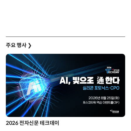
주요 행사
❯
2026 전자신문 테크데이