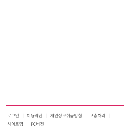
로그인
이용약관
개인정보취급방침
고충처리
사이트맵
PC버전