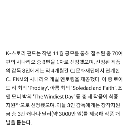
K-스토리 펀드는 작년 11월 공모를 통해 접수된 총 70여
편의 시나리오 중 8편을 1차로 선정했으며, 선정된 작품
의 감독 8인에게는 약 4개월간 CJ문화재단에서 연계한
CJ ENM의 시나리오 개발 멘토링을 제공했다. 이 중 로이
드 리 최의 'Prodigy', 아롬 최의 'Soledad and Faith', 조
앤 모니 박의 'The Windiest Day' 등 총 세 작품이 최종
지원작으로 선정됐으며, 이들 3인 감독에게는 창작지원
금 총 3만 캐나다 달러(약 3000만 원)를 제공해 작품 개
발을 돕는다.