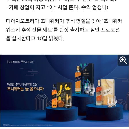
디아지오코리아 조니워커가 추석 명절을 맞아 '조니워커
위스키 추석 선물 세트'를 한정 출시하고 할인 프로모션
을 실시한다고 10일 밝혔다.