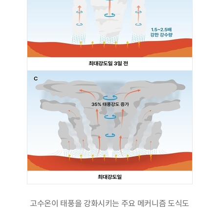
고수온이 태풍을 강화시키는 주요 메커니즘 도식도