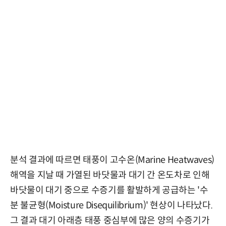
분석 결과에 따르면 태풍이 고수온(Marine Heatwaves)
해역을 지날 때 가열된 바닷물과 대기 간 온도차로 인해
바닷물이 대기 중으로 수증기를 활발하게 공급하는 '수
분 불균형(Moisture Disequilibrium)' 현상이 나타났다.
그 결과 대기 아래층 태풍 중심부에 많은 양의 수증기가