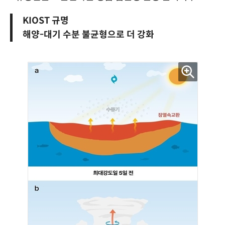
KIOST 규명
해양-대기 수분 불균형으로 더 강화