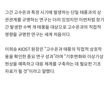
그간 고수온과 특정 시기에 발생하는 단일 태풍과의 상
관관계를 규명하는 연구는 더러 있었지만 이번처럼 장기
간 발생한 수백 개 태풍을 대상으로 고수온과의 직접적
영향을 규명한 연구는 세계 처음이다.
이희승 KIOST 원장은 “고수온과 태풍의 직접적 상호작
용을 확인한 중요 연구 성과”라며 “기후변화와 이상기상
현상을 예측하고 대응 체계를 구축하는 데 필요한 기초
자료가 될 것”이라고 말했다.