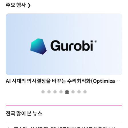
주요 행사
❯
AI 시대의 의사결정을 바꾸는 수리최적화(Optimization): 실제 산업 적용 사례와 활용 전략
전국 많이 본 뉴스