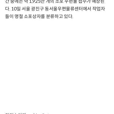
간 중에는 약 1,925만 개의 소포 우편물 접수가 예상된
다. 10일 서울 광진구 동서울우편물류센터에서 작업자
들이 명절 소포상자를 분류하고 있다.