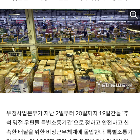
우정사업본부가 지난 2일부터 20일까지 19일간을 '추
석 명절 우편물 특별소통기간'으로 정하고 안전하고 신
속한 배달을 위한 비상근무체계에 돌입한다. 특별소통기