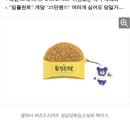
갤럭시 버즈3 시리즈 성심당튀김소보로 케이스.