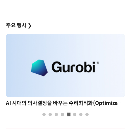
주요 행사
❯
AI 시대의 의사결정을 바꾸는 수리최적화(Optimization): 실제 산업 적용 사례와 활용 전략