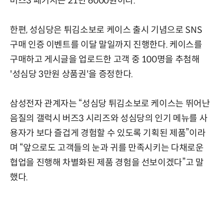
버즈3 패키지는 21만 6000원이다.
한편, 성심당은 튀김소보로 케이스 출시 기념으로 SNS
구매 인증 이벤트를 이달 말일까지 진행한다. 케이스를
구매하고 게시글을 업로드한 고객 중 100명을 추첨해
'성심당 3만원 상품권'을 증정한다.
삼성전자 관계자는 “성심당 튀김소보로 케이스는 뛰어난
음질의 갤럭시 버즈3 시리즈와 성심당의 인기 메뉴를 사
용자가 보다 즐겁게 경험할 수 있도록 기획된 제품”이라
며 “앞으로도 고객들의 눈과 귀를 만족시키는 다채로운
협업을 진행해 차별화된 제품 경험을 선보이겠다”고 말
했다.