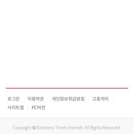
로그인
이용약관
개인정보취급방침
고충처리
사이트맵
PC버전
Copyright © Electronic Times Internet. All Rights Reserved.