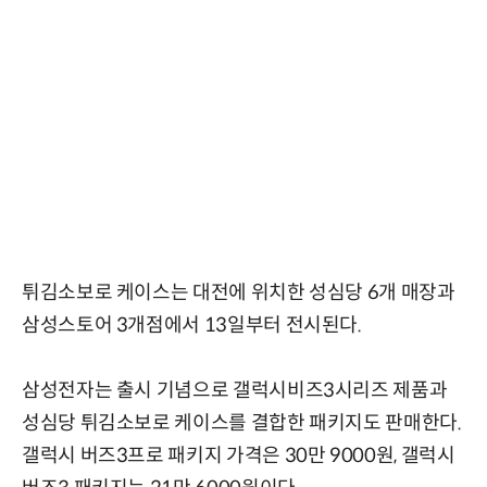
튀김소보로 케이스는 대전에 위치한 성심당 6개 매장과
삼성스토어 3개점에서 13일부터 전시된다.
삼성전자는 출시 기념으로 갤럭시비즈3시리즈 제품과
성심당 튀김소보로 케이스를 결합한 패키지도 판매한다.
갤럭시 버즈3프로 패키지 가격은 30만 9000원, 갤럭시