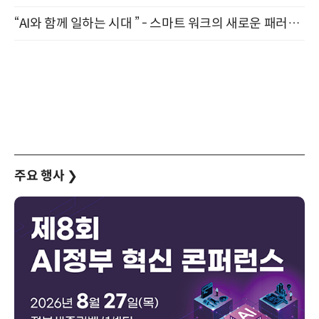
“AI와 함께 일하는 시대 ” - 스마트 워크의 새로운 패러다임 (9/11)
주요 행사
❯