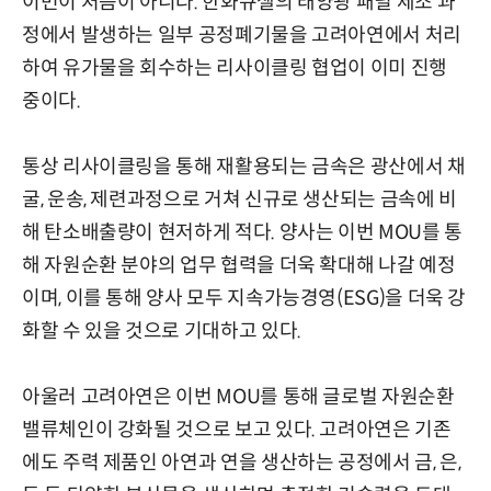
이번이 처음이 아니다. 한화큐셀의 태양광 패널 제조 과
정에서 발생하는 일부 공정폐기물을 고려아연에서 처리
하여 유가물을 회수하는 리사이클링 협업이 이미 진행
중이다.
통상 리사이클링을 통해 재활용되는 금속은 광산에서 채
굴, 운송, 제련과정으로 거쳐 신규로 생산되는 금속에 비
해 탄소배출량이 현저하게 적다. 양사는 이번 MOU를 통
해 자원순환 분야의 업무 협력을 더욱 확대해 나갈 예정
이며, 이를 통해 양사 모두 지속가능경영(ESG)을 더욱 강
화할 수 있을 것으로 기대하고 있다.
아울러 고려아연은 이번 MOU를 통해 글로벌 자원순환
밸류체인이 강화될 것으로 보고 있다. 고려아연은 기존
에도 주력 제품인 아연과 연을 생산하는 공정에서 금, 은,