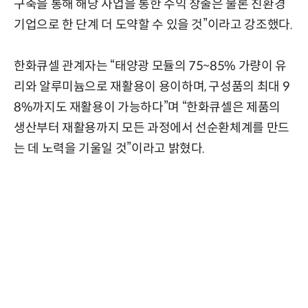
구축을 통해 해당 사업을 통한 수익 창출은 물론 친환경
기업으로 한 단계 더 도약할 수 있을 것”이라고 강조했다.
한화큐셀 관계자는 “태양광 모듈의 75~85% 가량이 유
리와 알루미늄으로 재활용이 용이하며, 구성품의 최대 9
8%까지도 재활용이 가능하다”며 “한화큐셀은 제품의
생산부터 재활용까지 모든 과정에서 선순환체계를 만드
는 데 노력을 기울일 것”이라고 밝혔다.