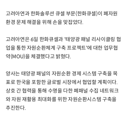
고려아연과 한화솔루션 큐셀 부문(한화큐셀)이 폐자원
환경 문제 해결을 위해 손을 맞잡았다.
고려아연은 6일 한화큐셀과 '태양광 패널 리사이클링 협
업을 통한 자원순환체계 구축 프로젝트'에 대한 업무협
약(MOU)을 체결했다고 밝혔다.
양사는 태양광 패널의 자원순환 경제 시스템 구축을 목
표로 한국을 포함한 글로벌 시장에서 협업할 계획이다.
상호 간 협력을 통해 수명을 다한 폐패널 수집 네트워크
와 자원 재활용 최대화를 위한 자원순환시스템 구축을
추진한다.