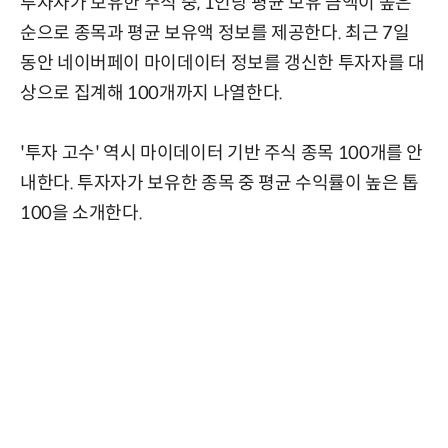
투자자가 보유한 주식 중, 1인당 평균 보유 금액이 높은
순으로 종목과 평균 보유액 정보를 제공한다. 최근 7일
동안 네이버페이 마이데이터 정보를 갱신한 투자자를 대
상으로 집계해 100개까지 나열한다.
'투자 고수' 역시 마이데이터 기반 주식 종목 100개를 안
내한다. 투자자가 보유한 종목 중 평균 수익률이 높은 톱
100을 소개한다.