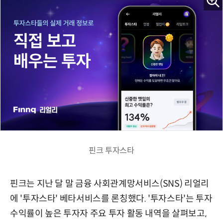
핀크 투자스타
핀크는 지난 달 말 금융 사회관계망서비스(SNS) 리얼리
에 '투자스타' 베타서비스를 론칭했다. '투자스타'는 투자
수익률이 높은 투자자 주요 투자 활동 내역을 살펴보고,