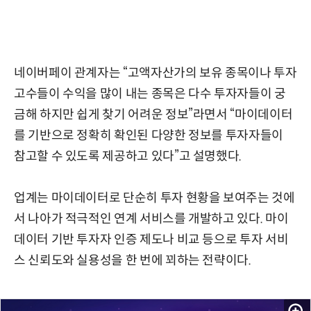
네이버페이 관계자는 “고액자산가의 보유 종목이나 투자
고수들이 수익을 많이 내는 종목은 다수 투자자들이 궁
금해 하지만 쉽게 찾기 어려운 정보”라면서 “마이데이터
를 기반으로 정확히 확인된 다양한 정보를 투자자들이
참고할 수 있도록 제공하고 있다”고 설명했다.
업계는 마이데이터로 단순히 투자 현황을 보여주는 것에
서 나아가 적극적인 연계 서비스를 개발하고 있다. 마이
데이터 기반 투자자 인증 제도나 비교 등으로 투자 서비
스 신뢰도와 실용성을 한 번에 꾀하는 전략이다.