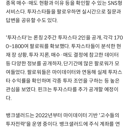
종목 매수·매도 현황과 이유 등을 확인할 수 있는 SNS형
서비스다. 투자스타들을 팔로우하면 실시간으로 질문과
답변을 공유할 수도 있다.
'투자스타'는 론칭 2주간 투자스타 2인을 공개, 각각 170
0~1800여 팔로워를 확보했다. 투자스타들이 분석한 현
재 장 상황, 투자 지론, 매수·매도 결정에 참고한 데이터
등 다양한 정보를 공개하자, 단기간에 많은 팔로워가 모
여들었다. 팔로워들은 마이데이터와 연동해 실제 투자스
타 수익률을 확인하며 각종 투자 조언을 구하는 등 높은
관심을 보였다. 핀크는 투자스타를 추가 공개할 예정이
다.
뱅크샐러드는 2022년부터 마이데이터 기반 '고수들의
투자전략'을 운영 중이다. 뱅크샐러드에 주식 계좌를 연