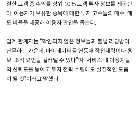
결한 고객 중 수익률 상위 10% 고객 투자 정보를 제공한
다. 이용자가 보유한 종목에 대한 투자 고수들의 매수·매
도 비율을 제공해 이용자 판단을 돕는다.
업계 관계자는 “확인되지 않은 정보들과 불법 리딩방이
난무하는 가운데, 마이데이터를 연동해 작전세력이나 홍
보·조작 요인을 걸러낼 수 있다”며 “서비스 내 이용자들
의 신뢰도를 높이고 투자 전략 수립에도 실질적인 도움
이 될 것”이라고 말했다.