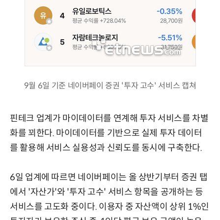
9월 6일 기준 네이버페이 증권 '투자 고수' 서비스 캡쳐
핀테크 업계가 마이데이터를 연계해 투자 서비스를 차별
화를 꾀한다. 마이데이터를 기반으로 실제 투자 데이터
를 활용해 서비스 실용성과 신뢰도를 동시에 구축한다.
6일 업계에 따르면 네이버페이는 올 상반기부터 증권 탭
에서 '자산가'와 '투자 고수' 서비스 항목을 공개하는 등
서비스를 고도화 중이다. 이용자 중 자산액이 상위 1%인