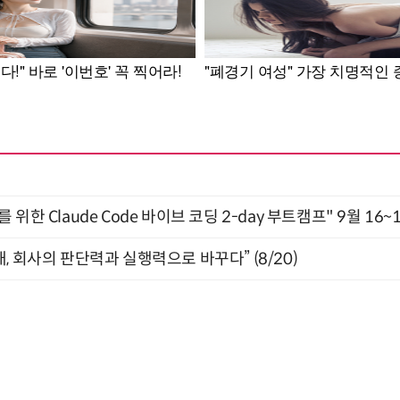
위한 Claude Code 바이브 코딩 2-day 부트캠프" 9월 16~
, 회사의 판단력과 실행력으로 바꾸다” (8/20)