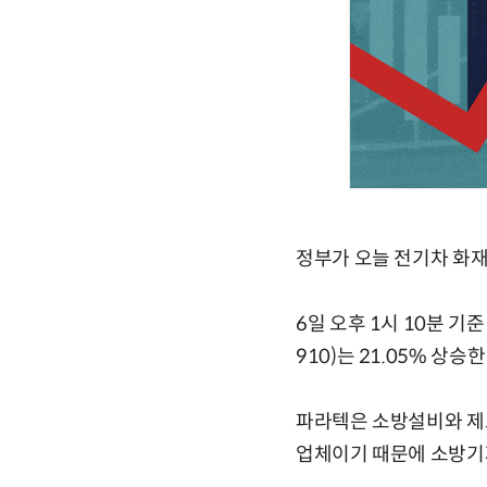
정부가 오늘 전기차 화재
6일 오후 1시 10분 기준
910)는 21.05% 상승
파라텍은 소방설비와 제
업체이기 때문에 소방기