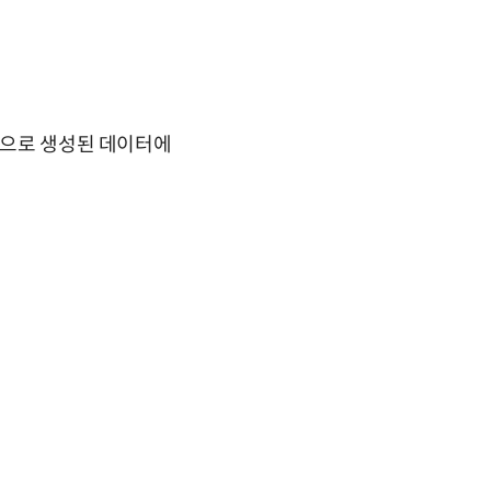
기반으로 생성된 데이터에