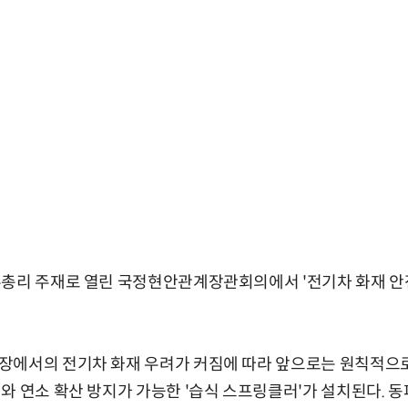
무총리 주재로 열린 국정현안관계장관회의에서 '전기차 화재 안
장에서의 전기차 화재 우려가 커짐에 따라 앞으로는 원칙적으로
와 연소 확산 방지가 가능한 '습식 스프링클러'가 설치된다. 동