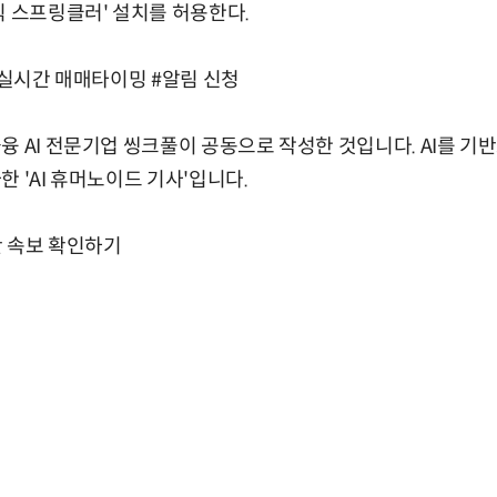
식 스프링클러' 설치를 허용한다.
 #실시간 매매타이밍 #알림 신청
융 AI 전문기업 씽크풀이 공동으로 작성한 것입니다. AI를 
 'AI 휴머노이드 기사'입니다.
간 속보 확인하기