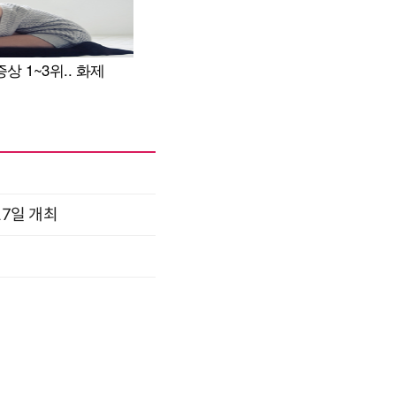
17일 개최