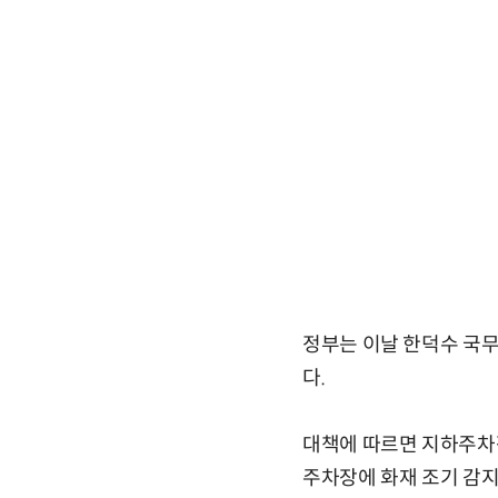
정부는 이날 한덕수 국
다.
대책에 따르면 지하주차
주차장에 화재 조기 감지