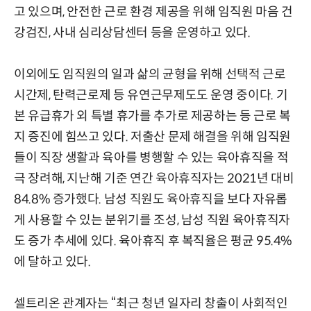
고 있으며, 안전한 근로 환경 제공을 위해 임직원 마음 건
강검진, 사내 심리상담센터 등을 운영하고 있다.
이외에도 임직원의 일과 삶의 균형을 위해 선택적 근로
시간제, 탄력근로제 등 유연근무제도도 운영 중이다. 기
본 유급휴가 외 특별 휴가를 추가로 제공하는 등 근로 복
지 증진에 힘쓰고 있다. 저출산 문제 해결을 위해 임직원
들이 직장 생활과 육아를 병행할 수 있는 육아휴직을 적
극 장려해, 지난해 기준 연간 육아휴직자는 2021년 대비
84.8% 증가했다. 남성 직원도 육아휴직을 보다 자유롭
게 사용할 수 있는 분위기를 조성, 남성 직원 육아휴직자
도 증가 추세에 있다. 육아휴직 후 복직율은 평균 95.4%
에 달하고 있다.
셀트리온 관계자는 “최근 청년 일자리 창출이 사회적인