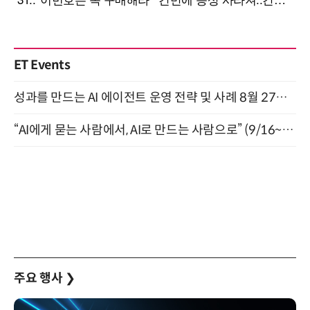
ET Events
성과를 만드는 AI 에이전트 운영 전략 및 사례 8월 27일 개최
“AI에게 묻는 사람에서, AI로 만드는 사람으로” (9/16~17)
주요 행사
❯