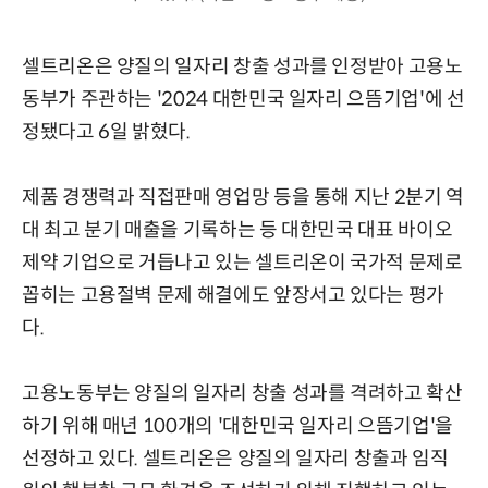
셀트리온은 양질의 일자리 창출 성과를 인정받아 고용노
동부가 주관하는 '2024 대한민국 일자리 으뜸기업'에 선
정됐다고 6일 밝혔다.
제품 경쟁력과 직접판매 영업망 등을 통해 지난 2분기 역
대 최고 분기 매출을 기록하는 등 대한민국 대표 바이오
제약 기업으로 거듭나고 있는 셀트리온이 국가적 문제로
꼽히는 고용절벽 문제 해결에도 앞장서고 있다는 평가
다.
고용노동부는 양질의 일자리 창출 성과를 격려하고 확산
하기 위해 매년 100개의 '대한민국 일자리 으뜸기업'을
선정하고 있다. 셀트리온은 양질의 일자리 창출과 임직