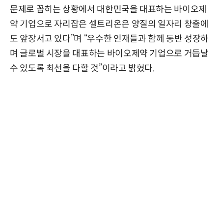
문제로 꼽히는 상황에서 대한민국을 대표하는 바이오제
약 기업으로 자리잡은 셀트리온은 양질의 일자리 창출에
도 앞장서고 있다”며 “우수한 인재들과 함께 동반 성장하
며 글로벌 시장을 대표하는 바이오제약 기업으로 거듭날
수 있도록 최선을 다할 것”이라고 밝혔다.