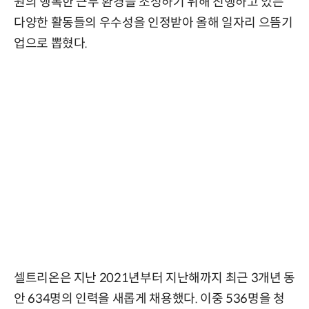
원의 행복한 근무 환경을 조성하기 위해 진행하고 있는
다양한 활동들의 우수성을 인정받아 올해 일자리 으뜸기
업으로 뽑혔다.
셀트리온은 지난 2021년부터 지난해까지 최근 3개년 동
안 634명의 인력을 새롭게 채용했다. 이중 536명을 청