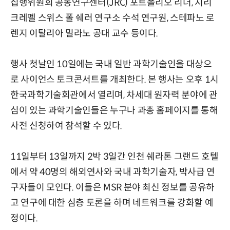
집행위원회 공동연구센터(JRC) 포트폴리오 리더, 지리
크레펠 스위스 폴 쉐러 연구소 수석 연구원, 스테파노 로
렌지 이탈리아 밀라노 공대 교수 등이다.
행사 첫날인 10일에는 국내 일반 과학기술인을 대상으
로 사이언스 토크콘서트를 개최한다. 본 행사는 오후 1시
한국과학기술회관에서 열리며, 차세대 원자력 분야에 관
심이 있는 과학기술인들은 누구나 과총 홈페이지를 통해
사전 신청하여 참석할 수 있다.
11일부터 13일까지 2박 3일간 인천 쉐라톤 그랜드 호텔
에서 약 40명의 해외연사와 국내 과학기술자, 박사급 연
구자들이 모인다. 이들은 MSR 분야 최신 정보를 공유하
고 연구에 대한 심층 토론을 하며 네트워크를 강화할 예
정이다.