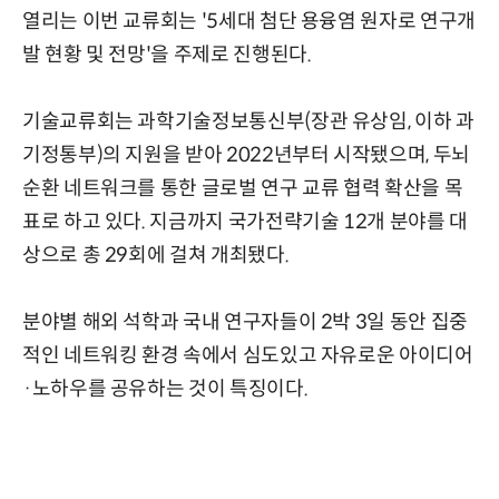
열리는 이번 교류회는 '5세대 첨단 용융염 원자로 연구개
발 현황 및 전망'을 주제로 진행된다.
기술교류회는 과학기술정보통신부(장관 유상임, 이하 과
기정통부)의 지원을 받아 2022년부터 시작됐으며, 두뇌
순환 네트워크를 통한 글로벌 연구 교류 협력 확산을 목
표로 하고 있다. 지금까지 국가전략기술 12개 분야를 대
상으로 총 29회에 걸쳐 개최됐다.
분야별 해외 석학과 국내 연구자들이 2박 3일 동안 집중
적인 네트워킹 환경 속에서 심도있고 자유로운 아이디어
·노하우를 공유하는 것이 특징이다.