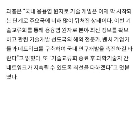
과총은 “국내 용융염 원자로 기술 개발은 이제 막 시작되
는 단계로 주요국에 비해 많이 뒤처진 상태이다. 이번 기
술교류회를 통해 용융염 원자로 분야 최신 정보를 확보
하고 관련 기술개발 선도국의 해외 전문가, 벤처 기업가
들과 네트워크를 구축하여 국내 연구개발을 촉진하길 바
란다”고 밝혔다. 또 “기술교류회 종료 후 과학기술자 간
네트워크가 지속될 수 있도록 최선을 다하겠다”고 덧붙
였다.