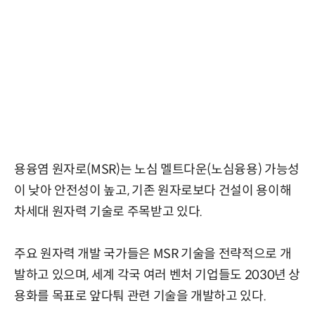
용융염 원자로(MSR)는 노심 멜트다운(노심융용) 가능성
이 낮아 안전성이 높고, 기존 원자로보다 건설이 용이해
차세대 원자력 기술로 주목받고 있다.
주요 원자력 개발 국가들은 MSR 기술을 전략적으로 개
발하고 있으며, 세계 각국 여러 벤처 기업들도 2030년 상
용화를 목표로 앞다퉈 관련 기술을 개발하고 있다.