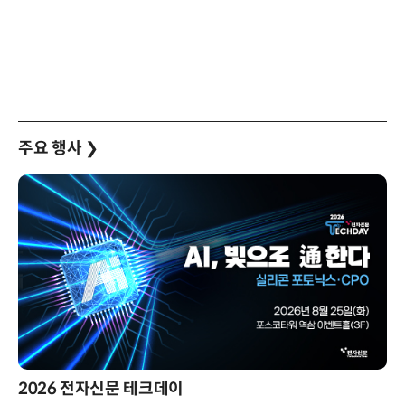
주요 행사
❯
2026 전자신문 테크데이