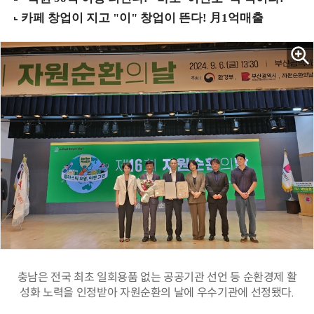
충남은 전국 최초 일회용품 없는 공공기관 선언 등 순환경제 활
성화 노력을 인정받아 자원순환의 날에 우수기관에 선정됐다.