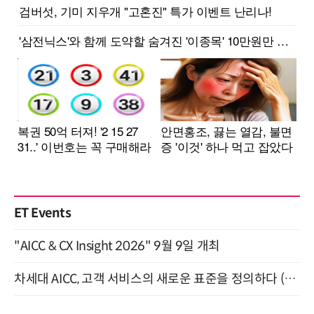
ET Events
"AICC & CX Insight 2026" 9월 9일 개최
차세대 AICC, 고객 서비스의 새로운 표준을 정의하다 (9/9)