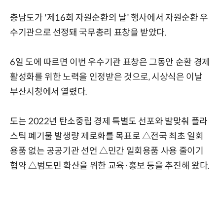
충남도가 '제16회 자원순환의 날' 행사에서 자원순환 우
수기관으로 선정돼 국무총리 표창을 받았다.
6일 도에 따르면 이번 우수기관 표창은 그동안 순환 경제
활성화를 위한 노력을 인정받은 것으로, 시상식은 이날
부산시청에서 열렸다.
도는 2022년 탄소중립 경제 특별도 선포와 발맞춰 플라
스틱 폐기물 발생량 제로화를 목표로 △전국 최초 일회
용품 없는 공공기관 선언 △민간 일회용품 사용 줄이기
협약 △범도민 확산을 위한 교육·홍보 등을 추진해 왔다.