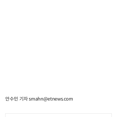
안수민 기자 smahn@etnews.com