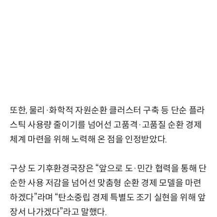
또한, 물리·화학적 자원순환 클러스터 구축 등 단순 플라
스틱 사용량 줄이기를 넘어선 고품격·고품질 순환 경제
체계 마련을 위해 노력해 온 점을 인정받았다.
구상 도 기후환경국장은 “앞으로 도·민간 협력을 통해 단
순한 사용 저감을 넘어선 맞춤형 순환 경제 모델을 마련
하겠다”라며 “탄소중립 경제 특별도 조기 실현을 위해 앞
장서 나가겠다”라고 말했다.