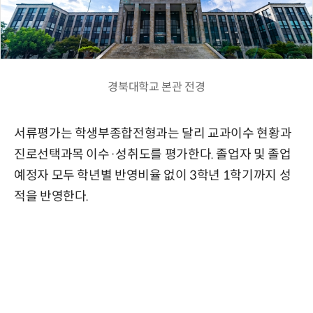
경북대학교 본관 전경
서류평가는 학생부종합전형과는 달리 교과이수 현황과
진로선택과목 이수·성취도를 평가한다. 졸업자 및 졸업
예정자 모두 학년별 반영비율 없이 3학년 1학기까지 성
적을 반영한다.