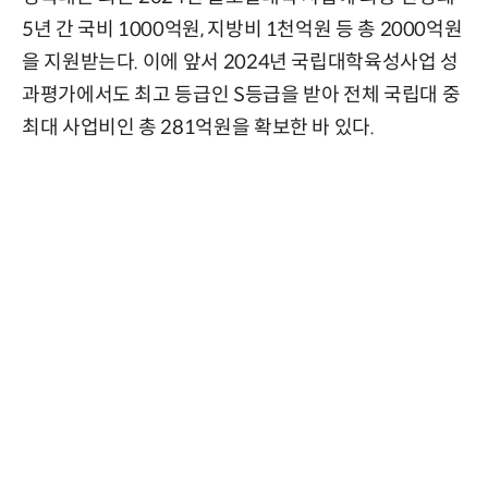
5년 간 국비 1000억원, 지방비 1천억원 등 총 2000억원
을 지원받는다. 이에 앞서 2024년 국립대학육성사업 성
과평가에서도 최고 등급인 S등급을 받아 전체 국립대 중
최대 사업비인 총 281억원을 확보한 바 있다.