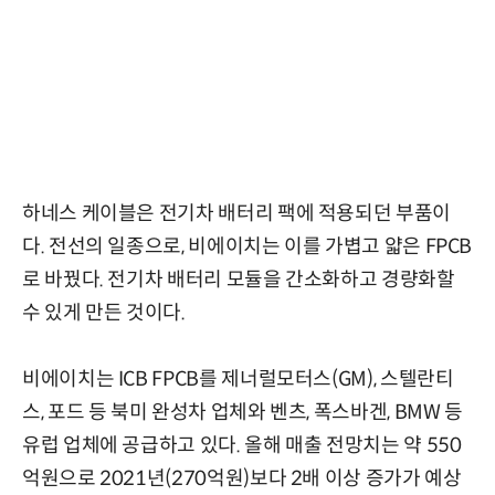
하네스 케이블은 전기차 배터리 팩에 적용되던 부품이
다. 전선의 일종으로, 비에이치는 이를 가볍고 얇은 FPCB
로 바꿨다. 전기차 배터리 모듈을 간소화하고 경량화할
수 있게 만든 것이다.
비에이치는 ICB FPCB를 제너럴모터스(GM), 스텔란티
스, 포드 등 북미 완성차 업체와 벤츠, 폭스바겐, BMW 등
유럽 업체에 공급하고 있다. 올해 매출 전망치는 약 550
억원으로 2021년(270억원)보다 2배 이상 증가가 예상