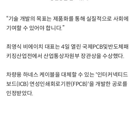
“기술 개발의 목표는 제품화를 통해 실질적으로 사회에
기여할 수 있어야 합니다.”
최영식 비에이치 대표는 4일 열린 국제PCB및반도체패
키징산업전에서 산업통상자원부 장관상을 수상했다.
차량용 하네스 케이블을 대체할 수 있는 '인터커넥티드
보드(ICB) 연성인쇄회로기판(FPCB)'을 개발한 공로를
인정받았다.