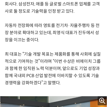
회사다. 삼성전자, 애플 등 글로벌 스마트폰 업체를 고객
사로 둘 정도로 기술력을 인정 받고 있다.
자동차 전장화에 따라 영토를 전기차·자율주행차 등 전
장 분야로 확대하고 있는데, 최영식 대표가 진두에서 성
장을 이끄는 중이다.
최 대표는 “기술 개발 목표는 제품화를 통해 사회에 실질
적으로 기여하는 것”이라며 “이번 수상은 비에이치 그룹
과 함께 한 임직원 노력 덕분이며, 앞으로도 기업 성장과
함께 국내외 PCB 산업 발전에 이바지할 수 있도록 기술
경쟁력을 강화하겠다”고 말했다.