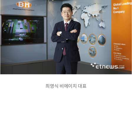
최영식 비에이치 대표