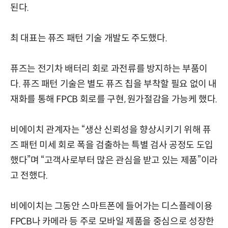
된다.
최 대표는 퓨즈 패턴 기술 개발도 주도했다.
퓨즈는 전기차 배터리 회로 과전류를 방지하는 부품이
다. 퓨즈 패턴 기술은 별도 퓨즈 칩을 부착할 필요 없이 내
재화를 통해 FPCB 회로를 구현, 원가절감을 가능케 했다.
비에이치 관계자는 “생산 신뢰성을 향상시키기 위해 퓨
즈 패턴 미세 회로 폭을 검출하는 특별 검사 공정도 도입
했다”며 “고객사로부터 많은 관심을 받고 있는 제품”이라
고 전했다.
비에이치는 그동안 스마트폰에 들어가는 디스플레이용
FPCB나 카메라 등 주로 모바일 제품을 중심으로 성장한