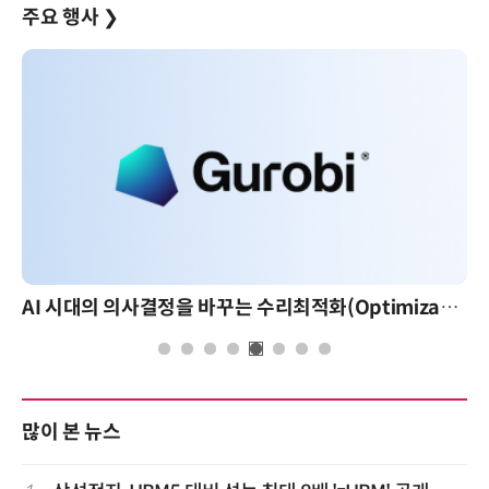
주요 행사
❯
AI 시대의 의사결정을 바꾸는 수리최적화(Optimization): 실제 산업 적용 사례와 활용 전략
많이 본 뉴스