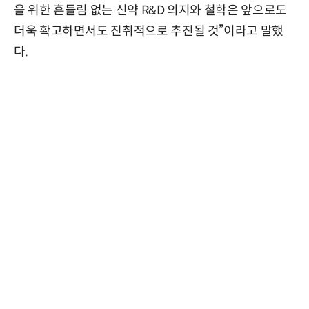
을 위한 흔들림 없는 신약 R&D 의지와 철학은 앞으로도
더욱 확고하면서도 진취적으로 추진될 것”이라고 말했
다.