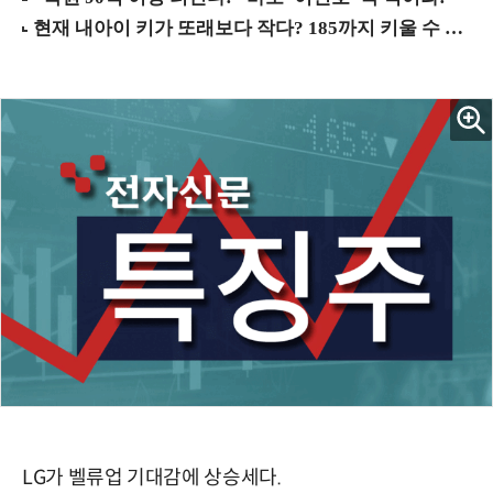
LG가 벨류업 기대감에 상승세다.