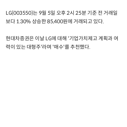
LG(003550)는 9월 5일 오후 2시 25분 기준 전 거래일
보다 1.30% 상승한 85,400원에 거래되고 있다.
현대차증권은 이날 LG에 대해 '기업가치제고 계획과 여
력이 있는 대형주'라며 '매수'를 추천했다.