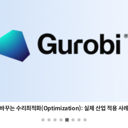
바꾸는 수리최적화(Optimization): 실제 산업 적용 사