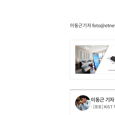
이동근기자 foto@etne
이동근 기자
[포토] KIS