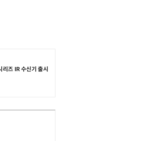
시리즈 IR 수신기 출시