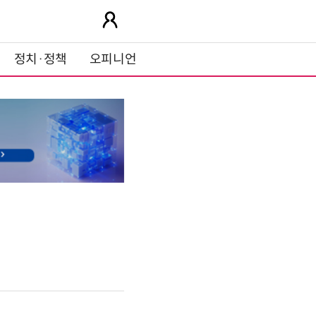
정치·정책
오피니언