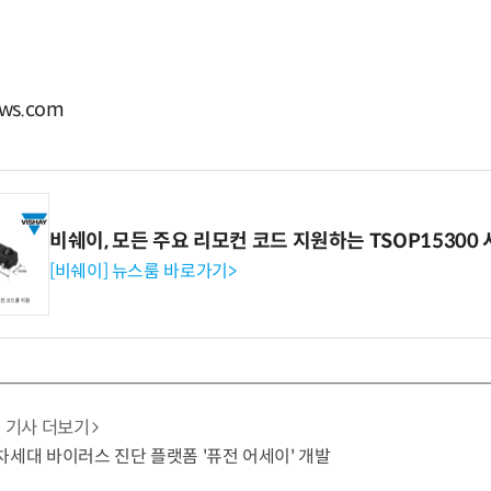
ws.com
비쉐이, 모든 주요 리모컨 코드 지원하는 TSOP15300 
[비쉐이] 뉴스룸 바로가기>
기사 더보기
T 차세대 바이러스 진단 플랫폼 '퓨전 어세이' 개발