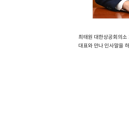
최태원 대한상공회의소 회
대표와 만나 인사말을 하