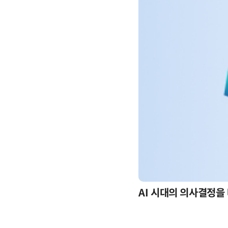
-day 워크숍
AI 시대의 의사결정을 