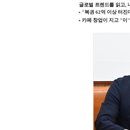
글로벌 트렌드를 읽고, 