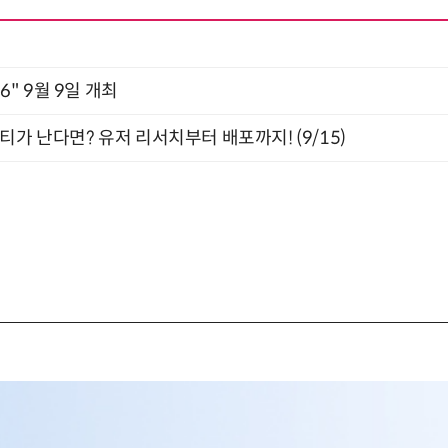
2026" 9월 9일 개최
티가 난다면? 유저 리서치부터 배포까지! (9/15)