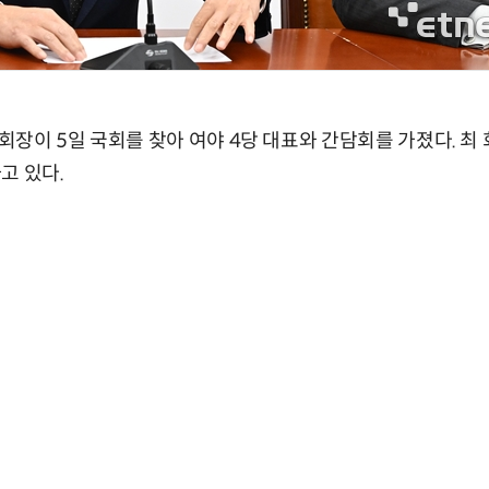
장이 5일 국회를 찾아 여야 4당 대표와 간담회를 가졌다. 최
고 있다.