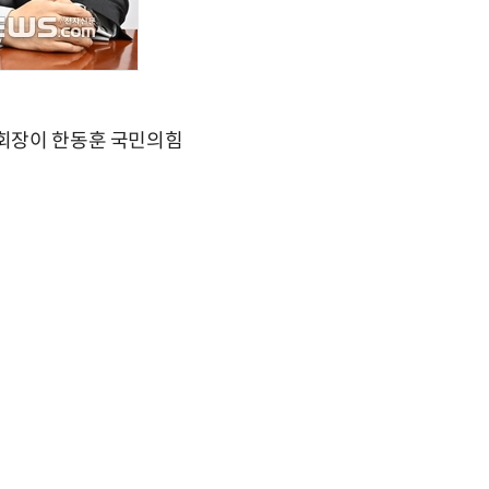
 회장이 한동훈 국민의힘