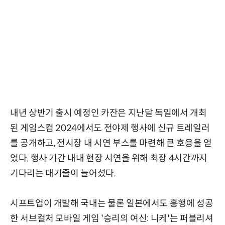
내년 상반기 출시 예정인 카잔은 지난달 독일에서 개최
된 게임스컴 2024에서도 전야제 행사에 신규 트레일러
를 공개하고, 전시장 내 시연 부스를 마련해 큰 호응을 얻
었다. 행사 기간 내내 현장 시연을 위해 최장 4시간까지
기다리는 대기줄이 늘어섰다.
시프트업이 개발해 국내는 물론 일본에서도 흥행에 성공
한 서브컬처 모바일 게임 '승리의 여신: 니케'는 퍼블리셔