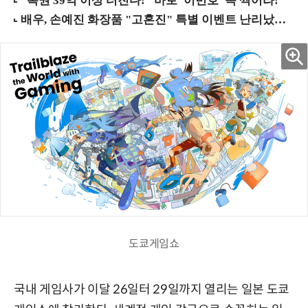
도쿄게임쇼
국내 게임사가 이달 26일터 29일까지 열리는 일본 도쿄