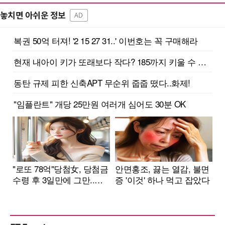
놓치면 아쉬운 정보
AD