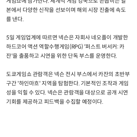
게임쇼에 참가한다. 세계적 게임 강국으로 손꼽히는 일
본에서 다양한 신작을 선보이며 해외 시장 진출에 속도
를 낸다.
5일 게임업계에 따르면 넥슨은 자회사 네오플이 개발한
하드코어 액션 역할수행게임(RPG) '퍼스트 버서커: 카
잔'을 출품하고 시연을 위한 단독 부스를 운영한다.
도쿄게임쇼 관람객은 넥슨 전시 부스에서 카잔의 초반부
구간 '하인마흐' 지역을 탐험한다. 기본적인 조작과 게임
성을 익힐 수 있다. 넥슨은 관람객을 대상으로 공개 시연
기회를 제공하고 피드백을 수집할 예정이다.