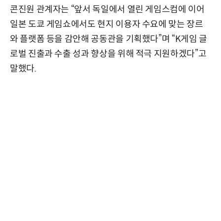
콘진원 관계자는 “앞서 독일에서 열린 게임스컴에 이어
일본 도쿄 게임쇼에서도 현지 이용자 수요에 맞는 장르
와 플랫폼 등을 감안해 공동관을 기획했다”며 “K게임 글
로벌 진출과 수출 성과 향상을 위해 적극 지원하겠다”고
말했다.