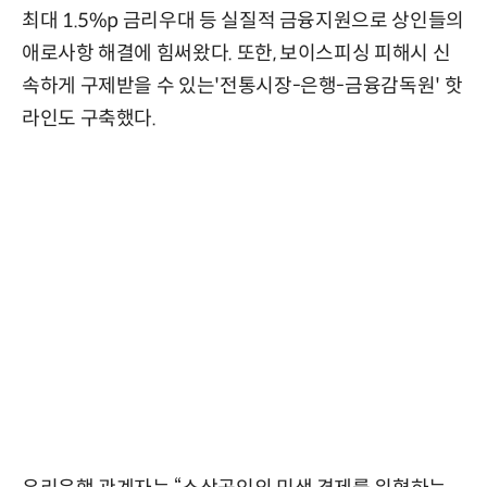
최대 1.5%p 금리우대 등 실질적 금융지원으로 상인들의
애로사항 해결에 힘써왔다. 또한, 보이스피싱 피해시 신
속하게 구제받을 수 있는'전통시장-은행-금융감독원' 핫
라인도 구축했다.