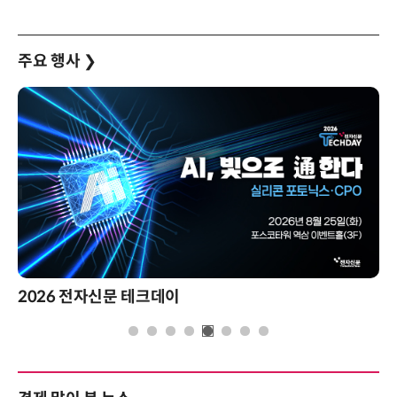
주요 행사
❯
2026 전자신문 테크데이