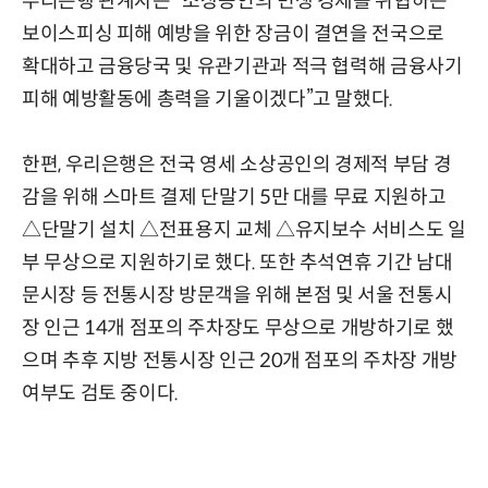
우리은행 관계자는 “소상공인의 민생 경제를 위협하는
보이스피싱 피해 예방을 위한 장금이 결연을 전국으로
확대하고 금융당국 및 유관기관과 적극 협력해 금융사기
피해 예방활동에 총력을 기울이겠다”고 말했다.
한편, 우리은행은 전국 영세 소상공인의 경제적 부담 경
감을 위해 스마트 결제 단말기 5만 대를 무료 지원하고
△단말기 설치 △전표용지 교체 △유지보수 서비스도 일
부 무상으로 지원하기로 했다. 또한 추석연휴 기간 남대
문시장 등 전통시장 방문객을 위해 본점 및 서울 전통시
장 인근 14개 점포의 주차장도 무상으로 개방하기로 했
으며 추후 지방 전통시장 인근 20개 점포의 주차장 개방
여부도 검토 중이다.