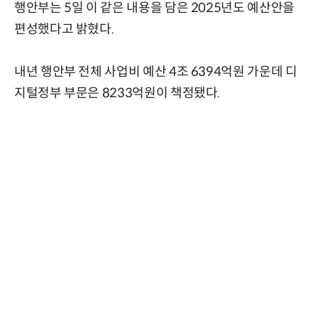
행안부는 5일 이 같은 내용을 담은 2025년도 예산안을
편성했다고 밝혔다.
내년 행안부 전체 사업비 예산 4조 6394억원 가운데 디
지털정부 부문은 8233억원이 책정됐다.