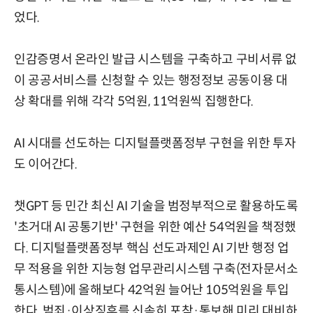
었다.
인감증명서 온라인 발급 시스템을 구축하고 구비서류 없
이 공공서비스를 신청할 수 있는 행정정보 공동이용 대
상 확대를 위해 각각 5억원, 11억원씩 집행한다.
AI 시대를 선도하는 디지털플랫폼정부 구현을 위한 투자
도 이어간다.
챗GPT 등 민간 최신 AI 기술을 범정부적으로 활용하도록
'초거대 AI 공통기반' 구현을 위한 예산 54억원을 책정했
다. 디지털플랫폼정부 핵심 선도과제인 AI 기반 행정 업
무 적용을 위한 지능형 업무관리시스템 구축(전자문서소
통시스템)에 올해보다 42억원 늘어난 105억원을 투입
한다. 범죄·이상징후를 신속히 포착·통보해 미리 대비하