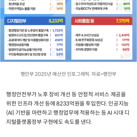
행안부 2025년 예산안 인포그래픽. 자료=행안부
행정안전부가 노후 장비 개선 등 안정적 서비스 제공을
위한 인프라 개선 등에 8233억원을 투입한다. 인공지능
(AI) 기반을 마련하고 행정업무에 적용하는 등 AI 시대 디
지털플랫폼정부 구현에도 속도를 낸다.