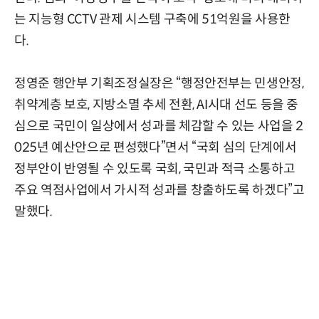
는 지능형 CCTV 관제 시스템 구축에 51억원을 사용한
다.
정영준 행안부 기획조정실장은 “행정안전부는 민생안정,
취약계층 보호, 지방소멸 추세 전환, AI시대 선도 등을 중
심으로 국민이 일상에서 성과를 체감할 수 있는 사업을 2
025년 예산안으로 편성했다”면서 “국회 심의 단계에서
정부안이 반영될 수 있도록 국회, 국민과 적극 소통하고
주요 역점사업에서 가시적 성과를 창출하도록 하겠다”고
말했다.