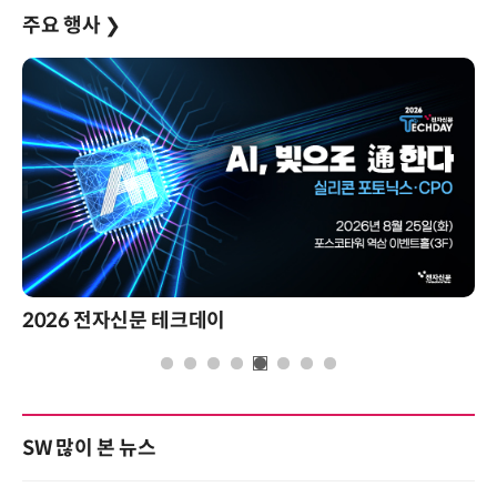
주요 행사
❯
2026 전자신문 테크데이
SW 많이 본 뉴스