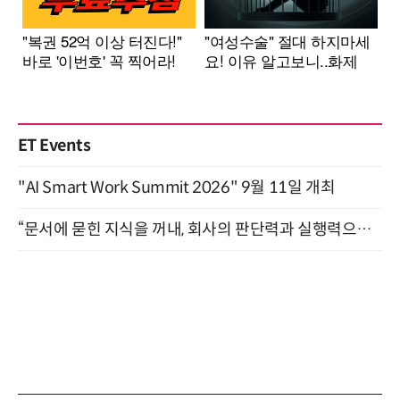
ET Events
"AI Smart Work Summit 2026" 9월 11일 개최
“문서에 묻힌 지식을 꺼내, 회사의 판단력과 실행력으로 바꾸다” (8/20)