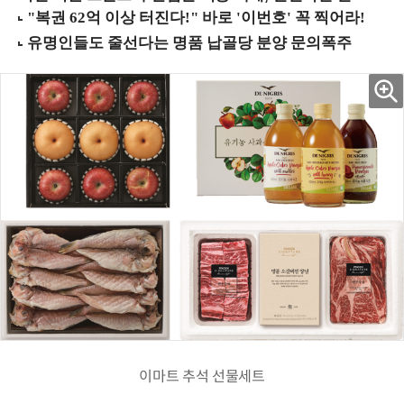
이마트 추석 선물세트