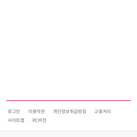
로그인
이용약관
개인정보취급방침
고충처리
사이트맵
PC버전