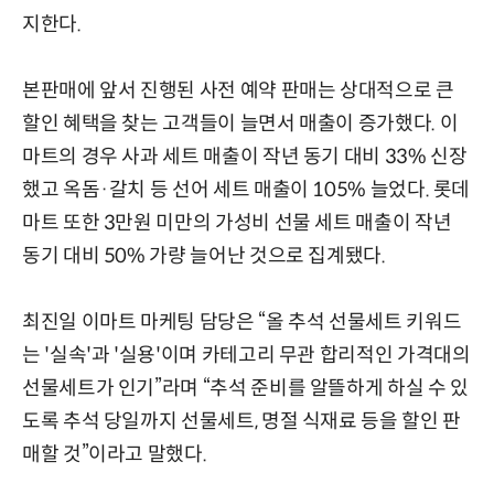
지한다.
본판매에 앞서 진행된 사전 예약 판매는 상대적으로 큰
할인 혜택을 찾는 고객들이 늘면서 매출이 증가했다. 이
마트의 경우 사과 세트 매출이 작년 동기 대비 33% 신장
했고 옥돔·갈치 등 선어 세트 매출이 105% 늘었다. 롯데
마트 또한 3만원 미만의 가성비 선물 세트 매출이 작년
동기 대비 50% 가량 늘어난 것으로 집계됐다.
최진일 이마트 마케팅 담당은 “올 추석 선물세트 키워드
는 '실속'과 '실용'이며 카테고리 무관 합리적인 가격대의
선물세트가 인기”라며 “추석 준비를 알뜰하게 하실 수 있
도록 추석 당일까지 선물세트, 명절 식재료 등을 할인 판
매할 것”이라고 말했다.