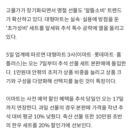
고물가가 장기화되면서 명절 선물도 '알뜰소비' 트렌드
가 확산하고 있다. 대형마트는 실속·실용에 방점을 둔
'초가성비' 세트를 앞세워 추석 특수 공략에 열을 올리고
있다.
5일 업계에 따르면 대형마트 3사(이마트·롯데마트·홈
플러스)는 오는 7일부터 추석 선물 세트 본판매에 돌입한
다. 1만원대 안팎의 초저가 상품 비중을 늘리고 상품 크
기와 구성을 다양화해 선택지를 늘린 것이 특징이다.
이마트는 사전 예약 할인 혜택을 추석 당일인 오는 17일
까지 연장한다. 과일 선물의 경우 본판매 가격을 작년 추
석 대비 평균 10% 낮췄다. 축산 선물 또한 10만원 초반
의 한우 세트를 20% 할인가에 선보인다.