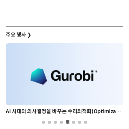
주요 행사
❯
AI 시대의 의사결정을 바꾸는 수리최적화(Optimization): 실제 산업 적용 사례와 활용 전략
AI 핀옵스 실전 세미나: 폭증하는 AI 