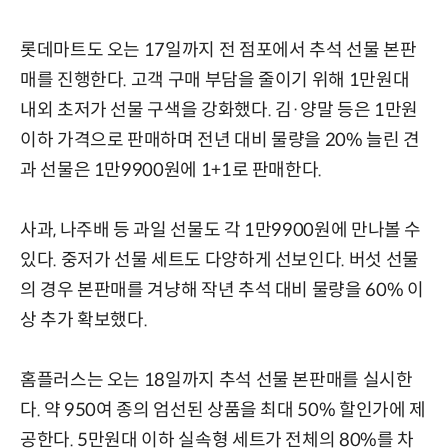
롯데마트도 오는 17일까지 전 점포에서 추석 선물 본판
매를 진행한다. 고객 구매 부담을 줄이기 위해 1만원대
내외 초저가 선물 구색을 강화했다. 김·양말 등은 1만원
이하 가격으로 판매하며 전년 대비 물량을 20% 늘린 견
과 선물은 1만9900원에 1+1로 판매한다.
사과, 나주배 등 과일 선물도 각 1만9900원에 만나볼 수
있다. 중저가 선물 세트도 다양하게 선보인다. 버섯 선물
의 경우 본판매를 겨냥해 작년 추석 대비 물량을 60% 이
상 추가 확보했다.
홈플러스는 오는 18일까지 추석 선물 본판매를 실시한
다. 약 950여 종의 엄선된 상품을 최대 50% 할인가에 제
공한다. 5만원대 이하 실속형 세트가 전체의 80%를 차