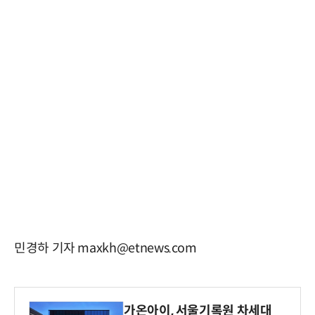
민경하 기자 maxkh@etnews.com
가온아이, 서울기록원 차세대