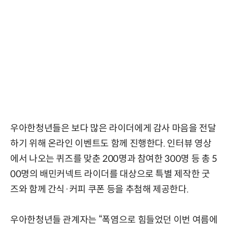
우아한청년들은 보다 많은 라이더에게 감사 마음을 전달
하기 위해 온라인 이벤트도 함께 진행한다. 인터뷰 영상
에서 나오는 퀴즈를 맞춘 200명과 참여한 300명 등 총 5
00명의 배민커넥트 라이더를 대상으로 특별 제작한 굿
즈와 함께 간식·커피 쿠폰 등을 추첨해 제공한다.
우아한청년들 관계자는 “폭염으로 힘들었던 이번 여름에