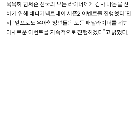
묵묵히 힘써준 전국의 모든 라이더에게 감사 마음을 전
하기 위해 해피커넥트데이 시즌2 이벤트를 진행했다”면
서 “앞으로도 우아한청년들은 모든 배달라이더를 위한
다채로운 이벤트를 지속적으로 진행하겠다”고 밝혔다.