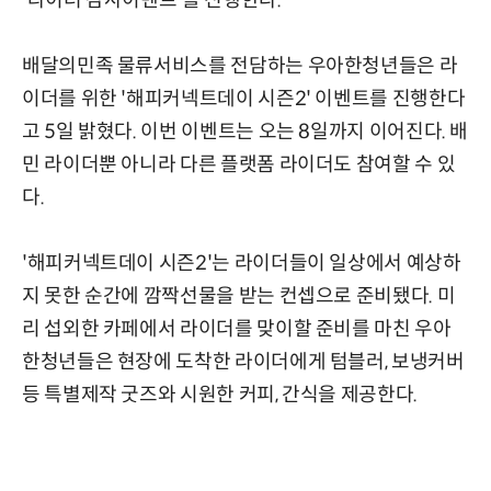
배달의민족 물류서비스를 전담하는 우아한청년들은 라
이더를 위한 '해피커넥트데이 시즌2' 이벤트를 진행한다
고 5일 밝혔다. 이번 이벤트는 오는 8일까지 이어진다. 배
민 라이더뿐 아니라 다른 플랫폼 라이더도 참여할 수 있
다.
'해피커넥트데이 시즌2'는 라이더들이 일상에서 예상하
지 못한 순간에 깜짝선물을 받는 컨셉으로 준비됐다. 미
리 섭외한 카페에서 라이더를 맞이할 준비를 마친 우아
한청년들은 현장에 도착한 라이더에게 텀블러, 보냉커버
등 특별제작 굿즈와 시원한 커피, 간식을 제공한다.