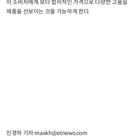
이 소비자에게 보다 합리적인 가격으로 다양한 고품질
제품을 선보이는 것을 가능하게 한다.
민경하 기자 maxkh@etnews.com