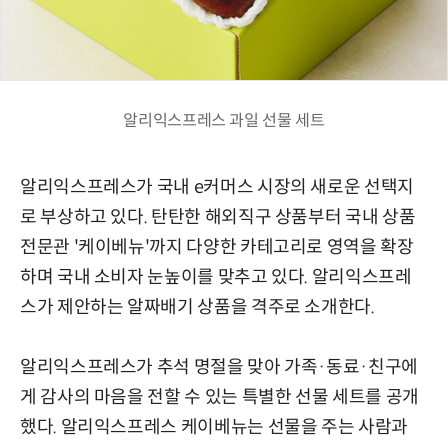
알리익스프레스 과일 선물 세트
알리익스프레스가 국내 e커머스 시장의 새로운 선택지
로 부상하고 있다. 탄탄한 해외직구 상품부터 국내 상품
전문관 '케이베뉴'까지 다양한 카테고리로 영역을 확장
하며 국내 소비자 눈높이를 맞추고 있다. 알리익스프레
스가 제안하는 알짜배기 상품을 격주로 소개한다.
알리익스프레스가 추석 명절을 맞아 가족·동료·친구에
게 감사의 마음을 전할 수 있는 특별한 선물 세트를 공개
했다. 알리익스프레스 케이베뉴는 선물을 주는 사람과