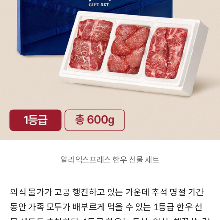
알리익스프레스 한우 선물 세트
외식 물가가 고공 행진하고 있는 가운데 추석 명절 기간
동안 가족 모두가 배부르게 먹을 수 있는 1등급 한우 선