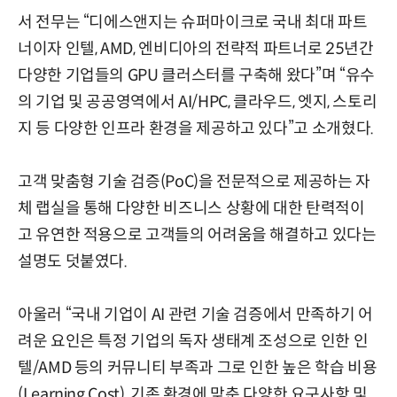
서 전무는 “디에스앤지는 슈퍼마이크로 국내 최대 파트
너이자 인텔, AMD, 엔비디아의 전략적 파트너로 25년간
다양한 기업들의 GPU 클러스터를 구축해 왔다”며 “유수
의 기업 및 공공영역에서 AI/HPC, 클라우드, 엣지, 스토리
지 등 다양한 인프라 환경을 제공하고 있다”고 소개혔다.
고객 맞춤형 기술 검증(PoC)을 전문적으로 제공하는 자
체 랩실을 통해 다양한 비즈니스 상황에 대한 탄력적이
고 유연한 적용으로 고객들의 어려움을 해결하고 있다는
설명도 덧붙였다.
아울러 “국내 기업이 AI 관련 기술 검증에서 만족하기 어
려운 요인은 특정 기업의 독자 생태계 조성으로 인한 인
텔/AMD 등의 커뮤니티 부족과 그로 인한 높은 학습 비용
(Learning Cost), 기존 환경에 맞춘 다양한 요구사항 및