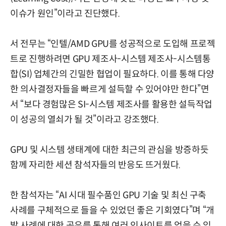
이슈가 원인”이라고 진단했다.
서 전무는 “인텔/AMD GPU를 성공적으로 도입해 프로젝
트로 진행하려면 GPU 제조사-시스템 제조사-시스템통
합(SI) 업체간의 긴밀한 협업이 필요하다. 이를 통해 다양
한 의사결정자들을 빠르게 설득할 수 있어야만 한다”면
서 “보다 경험많은 SI-시스템 제조사를 활용한 설득작업
이 성공의 열쇠가 될 것”이라고 강조했다.
GPU 및 시스템 생태계에 대한 최근의 관심을 방증하듯
함께 자리한 세션 참석자들의 반응도 뜨거웠다.
한 참석자는 “AI 시대 필수품인 GPU 기술 및 최신 구축
사례를 구체적으로 들을 수 있었던 좋은 기회였다”며 “개
발 사례에 대한 공유를 통해 여러 인사이트를 얻을 수 있