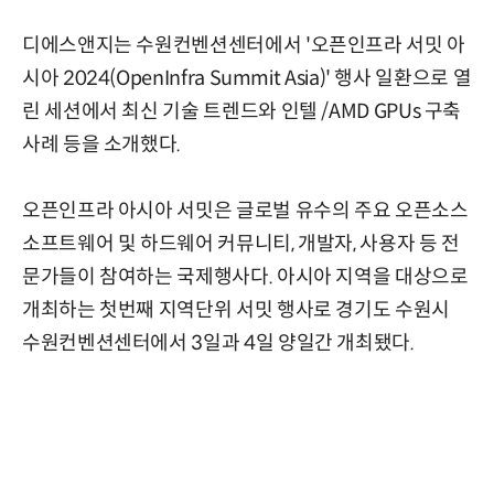
디에스앤지는 수원컨벤션센터에서 '오픈인프라 서밋 아
시아 2024(OpenInfra Summit Asia)' 행사 일환으로 열
린 세션에서 최신 기술 트렌드와 인텔 /AMD GPUs 구축
사례 등을 소개했다.
오픈인프라 아시아 서밋은 글로벌 유수의 주요 오픈소스
소프트웨어 및 하드웨어 커뮤니티, 개발자, 사용자 등 전
문가들이 참여하는 국제행사다. 아시아 지역을 대상으로
개최하는 첫번째 지역단위 서밋 행사로 경기도 수원시
수원컨벤션센터에서 3일과 4일 양일간 개최됐다.