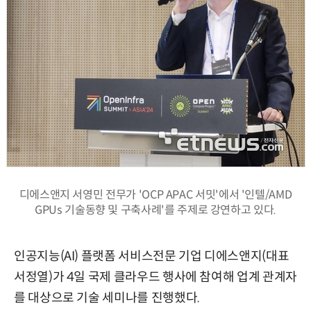
디에스앤지 서영민 전무가 'OCP APAC 서밋'에서 '인텔/AMD
GPUs 기술동향 및 구축사례'를 주제로 강연하고 있다.
인공지능(AI) 플랫폼 서비스전문 기업 디에스앤지(대표
서정열)가 4일 국제 클라우드 행사에 참여해 업계 관계자
를 대상으로 기술 세미나를 진행했다.