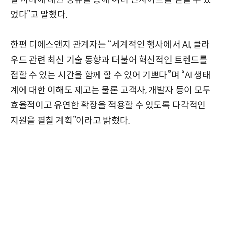
었다”고 말했다.
한편 디에스앤지 관계자는 “세계적인 행사에서 AI, 클라
우드 관련 최신 기술 동향과 더불어 혁신적인 트렌드를
접할 수 있는 시간을 함께 할 수 있어 기쁘다”며 “AI 생태
계에 대한 이해도 제고는 물론 고객사, 개발자 등이 모두
효율적이고 유연한 확장을 적용할 수 있도록 다각적인
지원을 펼칠 계획”이라고 밝혔다.