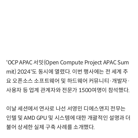
'OCP APAC 서밋(Open Compute Project APAC Sum
mit) 2024'도 동시에 열렸다. 이번 행사에는 전 세계 주
요 오픈소스 소프트웨어 및 하드웨어 커뮤니티·개발자·
사용자 등 업계 관계자와 전문가 1500여명이 참석했다.
이날 세션에서 연사로 나선 서영민 디에스앤지 전무는
인텔 및 AMD GPU 및 시스템에 대한 개괄적인 설명과 더
불어 상세한 실제 구축 사례를 소개했다.