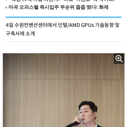
4일 수원컨벤션센터에서 인텔/AMD GPUs 기술동향 및
구축사례 소개