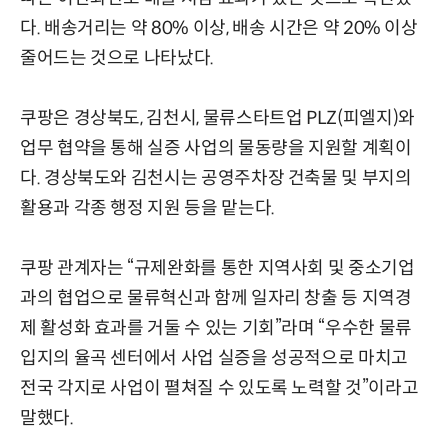
다. 배송거리는 약 80% 이상, 배송 시간은 약 20% 이상
줄어드는 것으로 나타났다.
쿠팡은 경상북도, 김천시, 물류스타트업 PLZ(피엘지)와
업무 협약을 통해 실증 사업의 물동량을 지원할 계획이
다. 경상북도와 김천시는 공영주차장 건축물 및 부지의
활용과 각종 행정 지원 등을 맡는다.
쿠팡 관계자는 “규제완화를 통한 지역사회 및 중소기업
과의 협업으로 물류혁신과 함께 일자리 창출 등 지역경
제 활성화 효과를 거둘 수 있는 기회”라며 “우수한 물류
입지의 율곡 센터에서 사업 실증을 성공적으로 마치고
전국 각지로 사업이 펼쳐질 수 있도록 노력할 것”이라고
말했다.