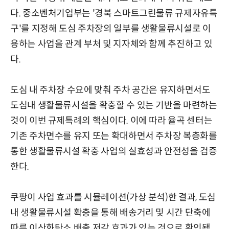
다. 중소벤처기업부는 '경북 스마트그린물류 규제자유특
구'를 지정해 도심 주차장의 일부를 생활물류시설로 이
용하는 사업을 관계 부처 및 지자체와 함께 추진하고 있
다.
도심 내 주차장 수요에 맞춰 주차 공간은 유지하면서도
도심내 생활물류시설을 확충할 수 있는 기반을 마련하는
것이 이번 규제특례의 핵심이다. 이에 따라 율곡 센터는
기존 주차면수를 유지 또는 확대하면서 주차장 복층화를
통한 생활물류시설 확충 사업의 실효성과 안전성을 검증
한다.
쿠팡이 사업 효과를 시뮬레이션(가상 분석)한 결과, 도심
내 생활물류시설 확충을 통해 배송거리 및 시간 단축에
따른 이산화탄소 배출 저감 효과가 있는 것으로 확인됐