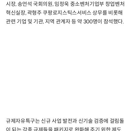
시장, 송언석 국회의원, 임정욱 중소벤처기업부 창업벤처
혁신실장, 곽형주 쿠팡로지스틱스서비스 상무를 비롯해
관련 기업 및 기관, 지역 관계자 등 약 300명이 참석했다.
규제자유특구는 신규 사업 발전과 신기술 검증에 걸림돌
이 되는 각종 규제들을 패키지로 완화해 주기 위한 제도