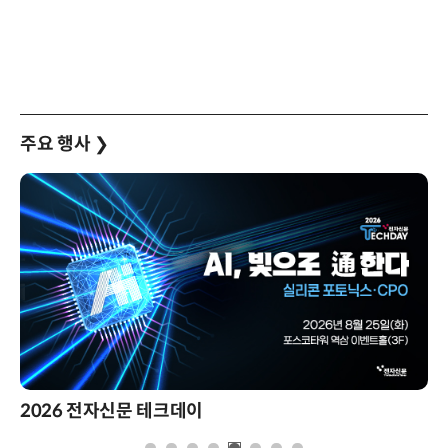
주요 행사
❯
2026 전자신문 테크데이