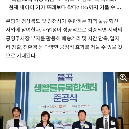
쿠팡이 경상북도 및 김천시가 주관하는 지역 물류 혁신
사업에 참여한다. 사업성이 성공적으로 검증되면 지역의
공영주차장 부지를 활용해 배송거리 및 시간 단축, 일자
리 창출, 친환경 등 다양한 긍정적 효과를 거둘 수 있을 것
으로 기대된다.