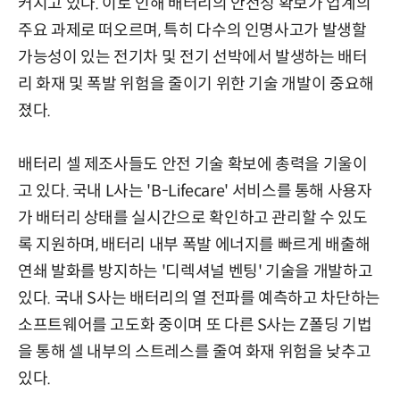
커지고 있다. 이로 인해 배터리의 안전성 확보가 업계의
주요 과제로 떠오르며, 특히 다수의 인명사고가 발생할
가능성이 있는 전기차 및 전기 선박에서 발생하는 배터
리 화재 및 폭발 위험을 줄이기 위한 기술 개발이 중요해
졌다.
배터리 셀 제조사들도 안전 기술 확보에 총력을 기울이
고 있다. 국내 L사는 'B-Lifecare' 서비스를 통해 사용자
가 배터리 상태를 실시간으로 확인하고 관리할 수 있도
록 지원하며, 배터리 내부 폭발 에너지를 빠르게 배출해
연쇄 발화를 방지하는 '디렉셔널 벤팅' 기술을 개발하고
있다. 국내 S사는 배터리의 열 전파를 예측하고 차단하는
소프트웨어를 고도화 중이며 또 다른 S사는 Z폴딩 기법
을 통해 셀 내부의 스트레스를 줄여 화재 위험을 낮추고
있다.