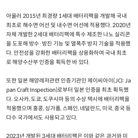
아울러 2015년 최경량 1세대 배터리팩을 개발해 국내
최초로 해수면 어선 및 내수면 어선에 적용했다. 2020년
자체 개발한 2세대 배터리팩에 특수 제조한 나노 실리콘
을 도포해 방수·방진 기능 및 열폭주 방지 기술을 적용했
다. 안전성을 강화한 배터리팩을 상용화하여 국내 최초
로 해양수산부 인증을 획득한 바 있다.
또한 일본 해양레저관련 인증기관인 제이씨아이(JCI: Ja
pan Craft Inspection)로부터 일본 인증을 최초 획득했
다. 오사카, 도쿄, 도쿠시마 등의 수상 택시에 배터리팩을
적용했으며 홍콩, 싱가폴, 스페인, 네덜란드, 미국, 중국 등
다수 국가에서도 사용되고 있다.
2023년 개발된 3세대 배터리팩은 이와 같은 과거와 미