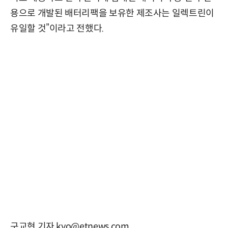
용으로 개발된 배터리팩을 보유한 제조사는 일렉트린이
유일할 것”이라고 전했다.
구교현 기자 kyo@etnews.com