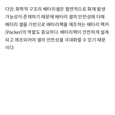
다만, 화학적 구조의 배터리셀은 필연적으로 화재 발생
가능성이 존재하기 때문에 배터리 셀의 안전성에 더해
배터리 셀을 기반으로 배터리팩을 제조하는 배터리 팩커
(Packer)의 역할도 중요하다. 배터리팩이 안전하게 설계
되고 제조되어야 셀의 안전성을 극대화할 수 있기 때문
이다.