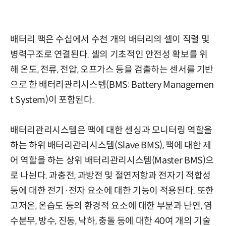
배터리 팩은 수십에서 수천 개의 배터리의 셀이 직렬 및
병력구조로 연결된다. 셀의 기초적인 안전성 확보를 위
해 온도, 전류, 전압, 오프가스 등을 검출하는 센서를 기반
으로 한 배터리관리시스템(BMS: Battery Managemen
t System)이 포함된다.
배터리관리시스템은 팩에 대한 센싱과 모니터링 역할을
하는 하위 배터리관리시스템(Slave BMS), 팩에 대한 제
어 역할을 하는 상위 배터리관리시스템(Master BMS)으
로 나뉜다. 과충전, 과방전 및 절연저항과 전자기 적합성
등에 대한 전기·전자 요소에 대한 기능이 적용된다. 또한
고저온, 온습도 등의 환경적 요소에 대한 부분과 난연, 염
수분무, 방수, 진동, 낙하, 충돌 등에 대한 40여 개의 기술