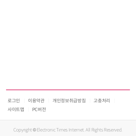
로그인
이용약관
개인정보취급방침
고충처리
사이트맵
PC버전
Copyright © Electronic Times Internet. All Rights Reserved.