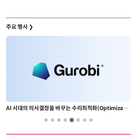
주요 행사
❯
AI 시대의 의사결정을 바꾸는 수리최적화(Optimization): 실제 산업 적용 사례와 활용 전략