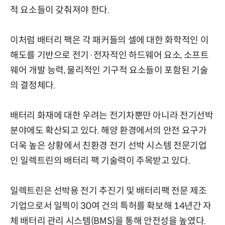
적 요소들이 갖춰져야 한다.
이처럼 배터리 팩은 각 패커들의 셀에 대한 화학적인 이
해도를 기반으로 전기·전자적인 하드웨어 요소, 소프트
웨어 개발 능력, 물리적인 기구적 요소들이 포함된 기술
의 결정체다.
배터리 화재에 대한 우려는 전기차뿐만 아니라 전기선박
분야에도 확산되고 있다. 해양 환경에서의 안전 요구가
더욱 높은 상황에서 친환경 전기 선박 시스템 전문기업
인 일렉트린의 배터리 팩 기술력이 주목받고 있다.
일렉트린은 선박용 전기 추진기 및 배터리팩 전문 제조
기업으로서 일찍이 30여 건의 특허를 확보해 14년간 자
체 배터리 관리 시스템(BMS)을 통해 안전성을 높였다.