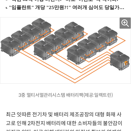
3중 멀티서멀관리시스템 배터리팩(제공:일렉트린)
최근 잇따른 전기차 및 배터리 제조공장의 대형 화재 사
고로 인해 2차전지 배터리에 대한 소비자들의 불안감이