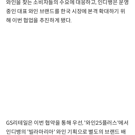
와인을 찾는 소비자들의 수요에 대응하고, 인디뱅은 운영
중인 대표 와인 브랜드를 한국 시장에 본격 확대하기 위
해 이번 협업을 추진하게 됐다.
GS리테일은 이번 협약을 통해 우선, '와인25플러스'에서
인디뱅의 '빌라마리아' 와인 기획으로 별도의 브랜드 배