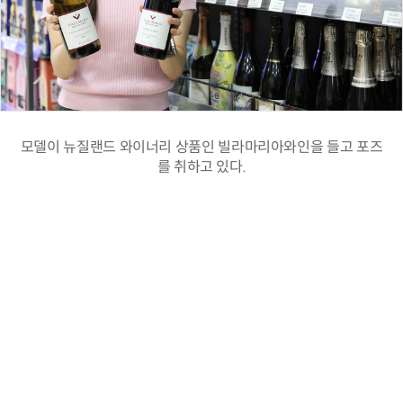
모델이 뉴질랜드 와이너리 상품인 빌라마리아와인을 들고 포즈
를 취하고 있다.