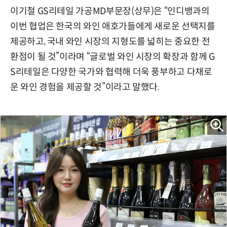
이기철 GS리테일 가공MD부문장(상무)은 “인디뱅과의
이번 협업은 한국의 와인 애호가들에게 새로운 선택지를
제공하고, 국내 와인 시장의 지형도를 넓히는 중요한 전
환점이 될 것”이라며 “글로벌 와인 시장의 확장과 함께 G
S리테일은 다양한 국가와 협력해 더욱 풍부하고 다채로
운 와인 경험을 제공할 것”이라고 말했다.