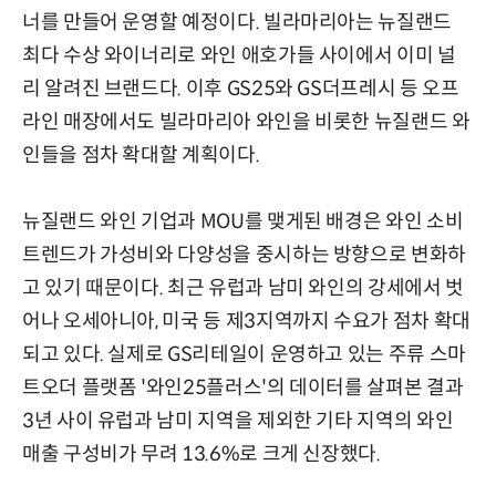
너를 만들어 운영할 예정이다. 빌라마리아는 뉴질랜드
최다 수상 와이너리로 와인 애호가들 사이에서 이미 널
리 알려진 브랜드다. 이후 GS25와 GS더프레시 등 오프
라인 매장에서도 빌라마리아 와인을 비롯한 뉴질랜드 와
인들을 점차 확대할 계획이다.
뉴질랜드 와인 기업과 MOU를 맺게된 배경은 와인 소비
트렌드가 가성비와 다양성을 중시하는 방향으로 변화하
고 있기 때문이다. 최근 유럽과 남미 와인의 강세에서 벗
어나 오세아니아, 미국 등 제3지역까지 수요가 점차 확대
되고 있다. 실제로 GS리테일이 운영하고 있는 주류 스마
트오더 플랫폼 '와인25플러스'의 데이터를 살펴본 결과
3년 사이 유럽과 남미 지역을 제외한 기타 지역의 와인
매출 구성비가 무려 13.6%로 크게 신장했다.