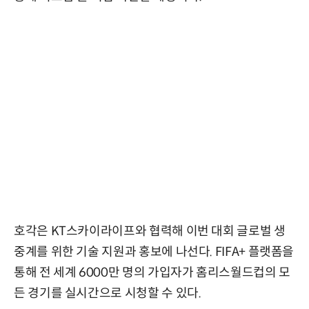
호각은 KT스카이라이프와 협력해 이번 대회 글로벌 생
중계를 위한 기술 지원과 홍보에 나선다. FIFA+ 플랫폼을
통해 전 세계 6000만 명의 가입자가 홈리스월드컵의 모
든 경기를 실시간으로 시청할 수 있다.