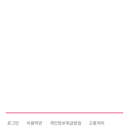
로그인
이용약관
개인정보취급방침
고충처리