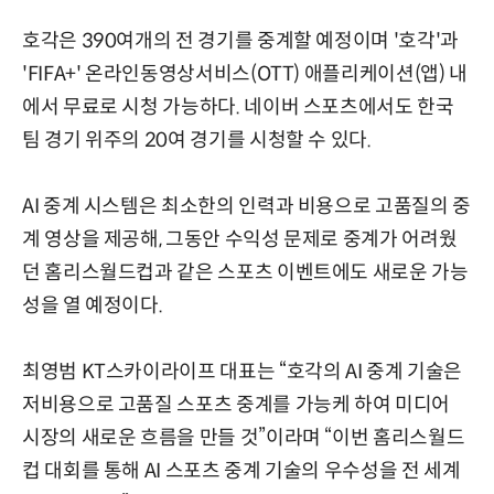
호각은 390여개의 전 경기를 중계할 예정이며 '호각'과
'FIFA+' 온라인동영상서비스(OTT) 애플리케이션(앱) 내
에서 무료로 시청 가능하다. 네이버 스포츠에서도 한국
팀 경기 위주의 20여 경기를 시청할 수 있다.
AI 중계 시스템은 최소한의 인력과 비용으로 고품질의 중
계 영상을 제공해, 그동안 수익성 문제로 중계가 어려웠
던 홈리스월드컵과 같은 스포츠 이벤트에도 새로운 가능
성을 열 예정이다.
최영범 KT스카이라이프 대표는 “호각의 AI 중계 기술은
저비용으로 고품질 스포츠 중계를 가능케 하여 미디어
시장의 새로운 흐름을 만들 것”이라며 “이번 홈리스월드
컵 대회를 통해 AI 스포츠 중계 기술의 우수성을 전 세계