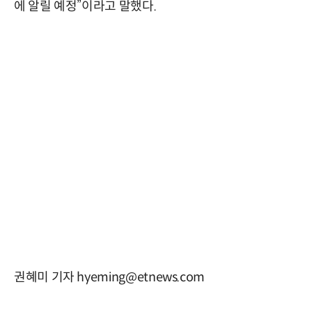
에 알릴 예정”이라고 말했다.
권혜미 기자 hyeming@etnews.com