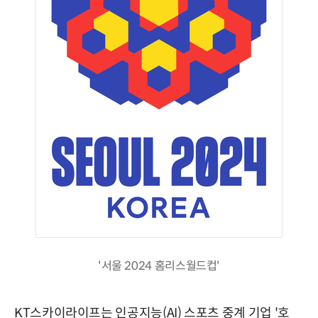
'서울 2024 홈리스월드컵'
KT스카이라이프는 인공지능(AI) 스포츠 중계 기업 '호