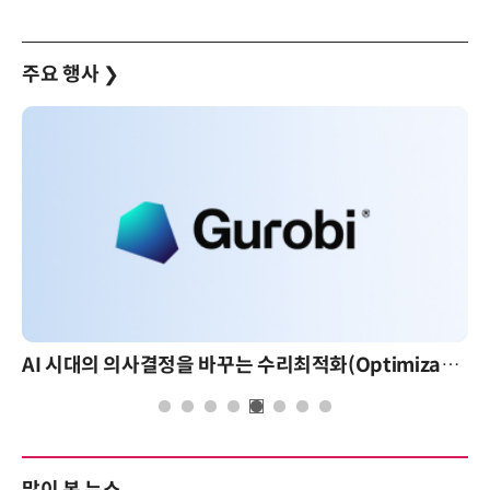
주요 행사
❯
AI 시대의 의사결정을 바꾸는 수리최적화(Optimization): 실제 산업 적용 사례와 활용 전략