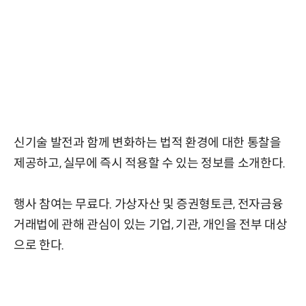
신기술 발전과 함께 변화하는 법적 환경에 대한 통찰을
제공하고, 실무에 즉시 적용할 수 있는 정보를 소개한다.
행사 참여는 무료다. 가상자산 및 증권형토큰, 전자금융
거래법에 관해 관심이 있는 기업, 기관, 개인을 전부 대상
으로 한다.