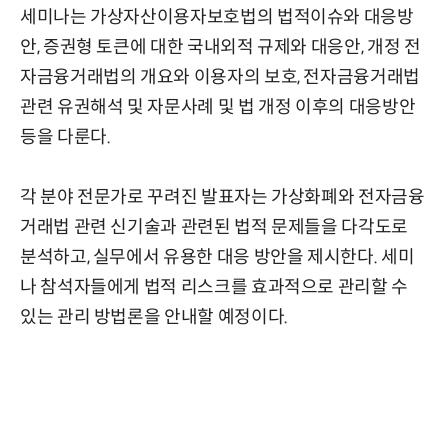
세미나는 가상자산이용자보호법의 법적이슈와 대응방
안, 증권형 토큰에 대한 국내외적 규제와 대응안, 개정 전
자금융거래법의 개요와 이용자의 보호, 전자금융거래법
관련 유권해석 및 자문사례 및 법 개정 이후의 대응방안
등을 다룬다.
각 분야 전문가로 꾸려진 발표자는 가상화폐와 전자금융
거래법 관련 신기술과 관련된 법적 문제들을 다각도로
분석하고, 실무에서 유용한 대응 방안을 제시한다. 세미
나 참석자들에게 법적 리스크를 효과적으로 관리할 수
있는 관리 방법론을 안내할 예정이다.