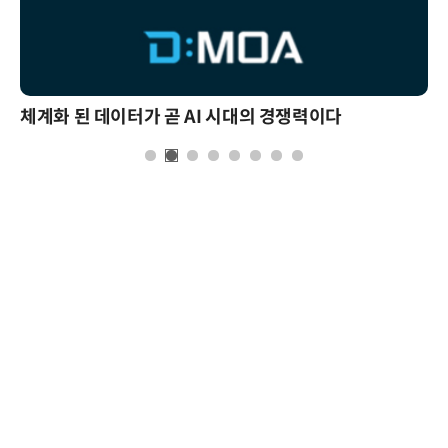
체계화 된 데이터가 곧 AI 시대의 경쟁력이다