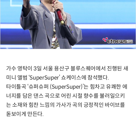
가수 영탁이 3일 서울 용산구 블루스퀘어에서 진행된 새
미니 앨범 ‘SuperSuper’ 쇼케이스에 참석했다.
타이틀곡 ‘슈퍼슈퍼 (SuperSuper)’는 힘차고 유쾌한 에
너지를 담은 댄스 곡으로 어린 시절 향수를 불러일으키
는 소재와 힘찬 느낌의 가사가 곡의 긍정적인 바이브를
돋보이게 만든다.