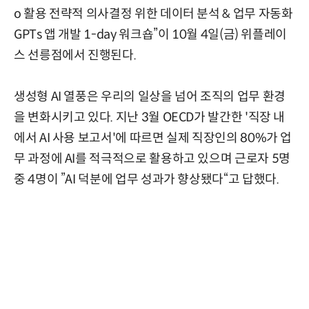
o 활용 전략적 의사결정 위한 데이터 분석 & 업무 자동화
GPTs 앱 개발 1-day 워크숍”이 10월 4일(금) 위플레이
스 선릉점에서 진행된다.
생성형 AI 열풍은 우리의 일상을 넘어 조직의 업무 환경
을 변화시키고 있다. 지난 3월 OECD가 발간한 '직장 내
에서 AI 사용 보고서'에 따르면 실제 직장인의 80%가 업
무 과정에 AI를 적극적으로 활용하고 있으며 근로자 5명
중 4명이 ”AI 덕분에 업무 성과가 향상됐다“고 답했다.