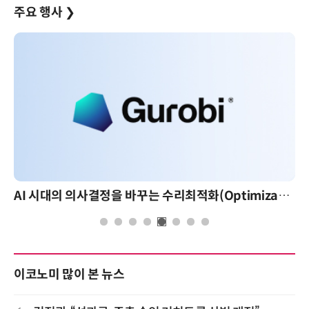
주요 행사
❯
AI 시대의 의사결정을 바꾸는 수리최적화(Optimization): 실제 산업 적용 사례와 활용 전략
이코노미 많이 본 뉴스