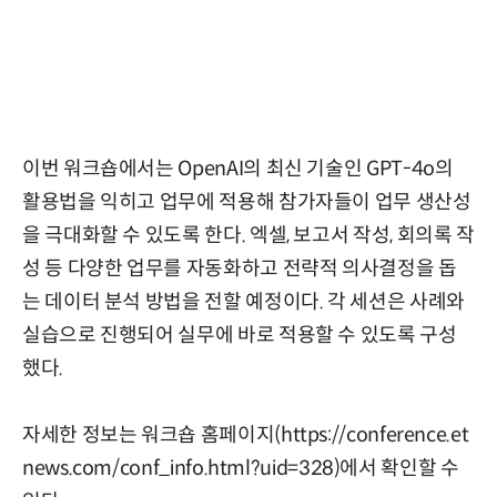
이번 워크숍에서는 OpenAI의 최신 기술인 GPT-4o의
활용법을 익히고 업무에 적용해 참가자들이 업무 생산성
을 극대화할 수 있도록 한다. 엑셀, 보고서 작성, 회의록 작
성 등 다양한 업무를 자동화하고 전략적 의사결정을 돕
는 데이터 분석 방법을 전할 예정이다. 각 세션은 사례와
실습으로 진행되어 실무에 바로 적용할 수 있도록 구성
했다.
자세한 정보는 워크숍 홈페이지(
https://conference.et
news.com/conf_info.html?uid=328
)에서 확인할 수