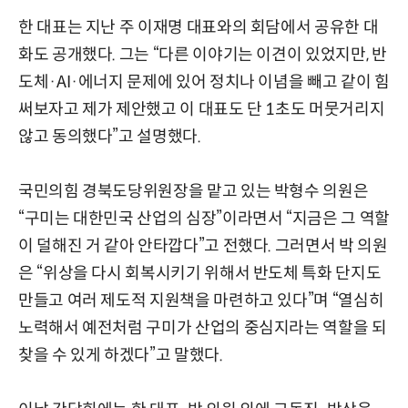
한 대표는 지난 주 이재명 대표와의 회담에서 공유한 대
화도 공개했다. 그는 “다른 이야기는 이견이 있었지만, 반
도체·AI·에너지 문제에 있어 정치나 이념을 빼고 같이 힘
써보자고 제가 제안했고 이 대표도 단 1초도 머뭇거리지
않고 동의했다”고 설명했다.
국민의힘 경북도당위원장을 맡고 있는 박형수 의원은
“구미는 대한민국 산업의 심장”이라면서 “지금은 그 역할
이 덜해진 거 같아 안타깝다”고 전했다. 그러면서 박 의원
은 “위상을 다시 회복시키기 위해서 반도체 특화 단지도
만들고 여러 제도적 지원책을 마련하고 있다”며 “열심히
노력해서 예전처럼 구미가 산업의 중심지라는 역할을 되
찾을 수 있게 하겠다”고 말했다.