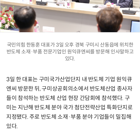
국민의힘 한동훈 대표가 3일 오후 경북 구미시 산동읍에 위치한
반도체 소재·부품 전문기업인 원익큐엔씨를 방문해 인사말하고
있다.
3일 한 대표는 구미국가산업단지 내 반도체 기업 원익큐
엔씨 방문한 뒤, 구미상공회의소에서 반도체산업 종사자
들이 참석하는 반도체 산업 현장 간담회에 참석했다. 구
미는 지난해 반도체 분야 국가 첨단전략산업 특화단지로
지정됐다. 주로 반도체 소재·부품 분야 기업들이 밀집해
있다.