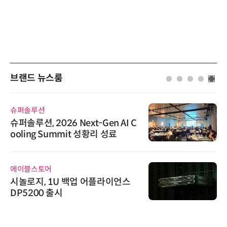
브랜드 뉴스룸
슈퍼솔루션
슈퍼솔루션, 2026 Next-Gen AI C
ooling Summit 성황리 성료
에이블스토어
시놀로지, 1U 백업 어플라이언스
DP5200 출시