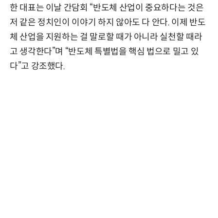
한 대표는 이날 간담회 “반도체 산업이 중요하다는 것은
저 같은 정치인이 이야기 하지 않아도 다 안다. 이제 반도
체 산업을 지원하는 걸 말로할 때가 아니라 실천할 때라
고 생각한다”며 “반도체 특별법을 핵심 법으로 밀고 있
다”고 강조했다.