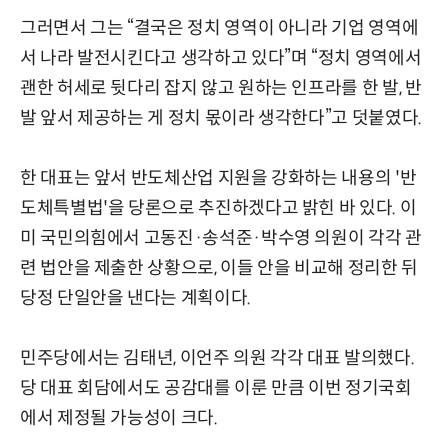
그러면서 그는 “결국은 정치 영역이 아니라 기업 영역에
서 나라 발전시킨다고 생각하고 있다”며 “정치 영역에서
괜한 허세로 뒷다리 잡지 않고 원하는 인프라를 한 발, 반
발 앞서 제공하는 게 정치 몫이라 생각한다”고 덧붙였다.
한 대표는 앞서 반도체산업 지원을 강화하는 내용의 '반
도체특별법'을 당론으로 추진하겠다고 밝힌 바 있다. 이
미 국민의힘에서 고동진·송석준·박수영 의원이 각각 관
련 법안을 제출한 상황으로, 이들 안을 비교해 정리한 뒤
당정 단일안을 낸다는 계획이다.
민주당에서는 김태년, 이언주 의원 각각 대표 발의했다.
당 대표 회담에서도 공감대를 이룬 만큼 이번 정기국회
에서 제정될 가능성이 크다.