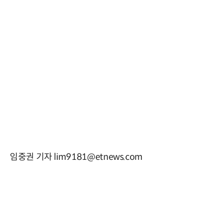
임중권 기자 lim9181@etnews.com