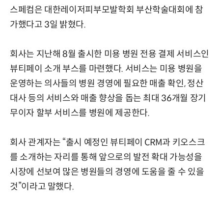
스페컴은 대한레이저피부모발학회 부산학술대회에 참
가했다고 3일 밝혔다.
회사는 지난해 8월 출시한 미용 병원 전용 결제 서비스인
뷰티페이 소개 부스를 마련했다. 서비스는 미용 병원을
운영하는 의사들의 병원 경영에 필요한 매출 확인, 정산
대사 등의 서비스와 매출 향상을 돕는 최대 36개월 장기
무이자 할부 서비스를 병원에 제공한다.
회사 관계자는 “출시 예정인 뷰티페이 CRM과 키오스크
를 소개하는 자리를 통해 앞으로의 발전 확대 가능성을
시장에 선보여 많은 병원들의 경영에 도움을 줄 수 있을
것”이라고 말했다.