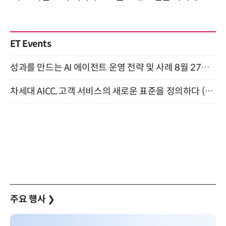
ET Events
성과를 만드는 AI 에이전트 운영 전략 및 사례 8월 27일 개최
차세대 AICC, 고객 서비스의 새로운 표준을 정의하다 (9/9)
주요 행사
❯