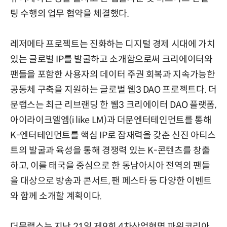
팅 수행의 업무 협약을 체결했다.
레저메타 프로젝트는 진화하는 디지털 경제 시대에 가치
있는 글로벌 IP를 발굴하고 소개함으로써 크리에이터와
팬들을 포함한 사용자의 데이터 주권 회복과 지속가능한
공동체 구축을 지원하는 글로벌 웹3 DAO 프로젝트다. 더
문랩스는 최근 리브랜딩 한 웹3 크리에이터 DAO 플랫폼,
아이라이크엘엠(i like LM)과 더문엔터테인먼트를 통해
K-엔터테인먼트를 핵심 IP로 잠재력을 갖춘 신진 아티스
트의 발굴과 육성을 통해 경쟁력 있는 K-콘텐츠를 창출
하고, 이를 태국을 중심으로 한 동남아시아 전역의 팬들
을 대상으로 방송과 콘서트, 팬 페스타 등 다양한 이벤트
와 함께 소개할 계획이다.
더문랩스는 지난 21일 제9회 4차산업혁명 파워코리아