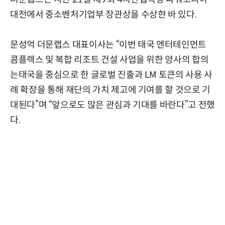
대전에서 중소벤처기업부 장관상을 수상한 바 있다.
문성억 더문랩스 대표이사는 “이번 태국 엔터테인먼트
콤플렉스 및 복합 리조트 건설 사업을 위한 양사의 합의
는태국을 중심으로 한 글로벌 진출과 LM 토큰의 사용 사
례 확장을 통해 재단의 가치 제고에 기여를 할 것으로 기
대된다”며 “앞으로도 많은 관심과 기대를 바란다”고 전했
다.