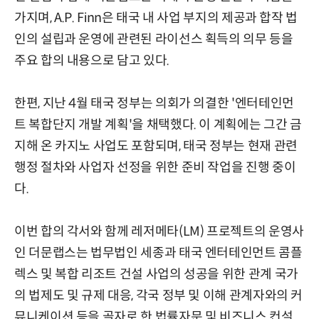
가지며, A.P. Finn은 태국 내 사업 부지의 제공과 합작 법
인의 설립과 운영에 관련된 라이선스 획득의 의무 등을
주요 합의 내용으로 담고 있다.
한편, 지난 4월 태국 정부는 의회가 의결한 '엔터테인먼
트 복합단지 개발 계획'을 채택했다. 이 계획에는 그간 금
지해 온 카지노 사업도 포함되며, 태국 정부는 현재 관련
행정 절차와 사업자 선정을 위한 준비 작업을 진행 중이
다.
이번 합의 각서와 함께 레저메타(LM) 프로젝트의 운영사
인 더문랩스는 법무법인 세종과 태국 엔터테인먼트 콤플
렉스 및 복합 리조트 건설 사업의 성공을 위한 관계 국가
의 법제도 및 규제 대응, 각국 정부 및 이해 관계자와의 커
뮤니케이션 등을 골자로 한 법률자문 및 비즈니스 컨설