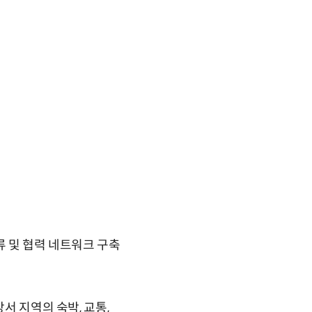
류 및 협력 네트워크 구축
서 지역의 숙박, 교통,