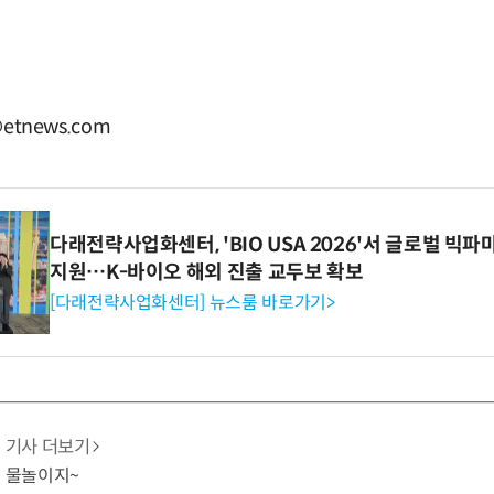
etnews.com
다래전략사업화센터, 'BIO USA 2026'서 글로벌 빅
지원…K-바이오 해외 진출 교두보 확보
[다래전략사업화센터] 뉴스룸 바로가기>
기사 더보기
엔 물놀이지~