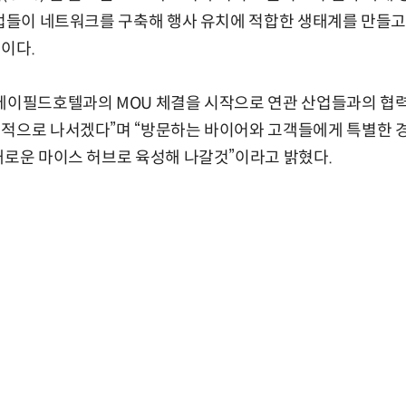
기업들이 네트워크를 구축해 행사 유치에 적합한 생태계를 만들
이다.
“메이필드호텔과의 MOU 체결을 시작으로 연관 산업들과의 협
격적으로 나서겠다”며 “방문하는 바이어와 고객들에게 특별한 
새로운 마이스 허브로 육성해 나갈것”이라고 밝혔다.