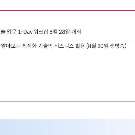
입문 1-Day 워크샵 8월 28일 개최
함께 알아보는 최적화 기술의 비즈니스 활용 (8월 20일 생방송)