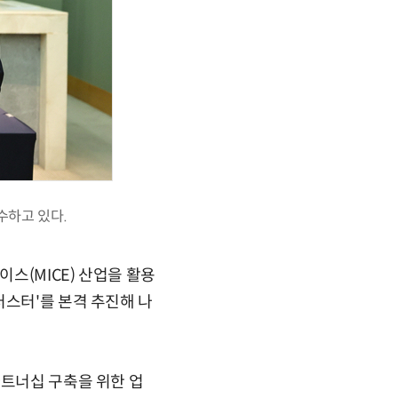
수하고 있다.
이스(MICE) 산업을 활용
러스터'를 본격 추진해 나
파트너십 구축을 위한 업