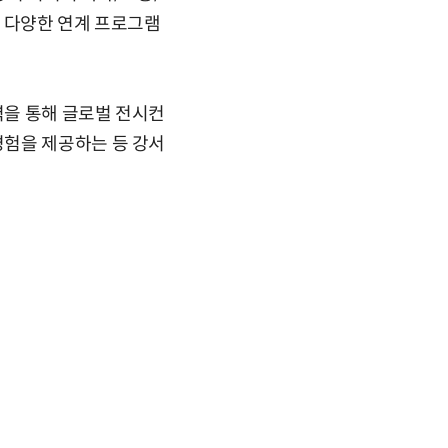
고 다양한 연계 프로그램
력을 통해 글로벌 전시컨
경험을 제공하는 등 강서