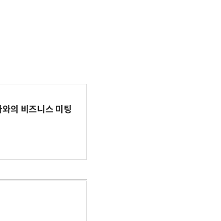
파마와의 비즈니스 미팅