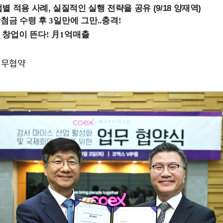
 적용 사례, 실질적인 실행 전략을 공유 (9/18 양재역)
업무협약