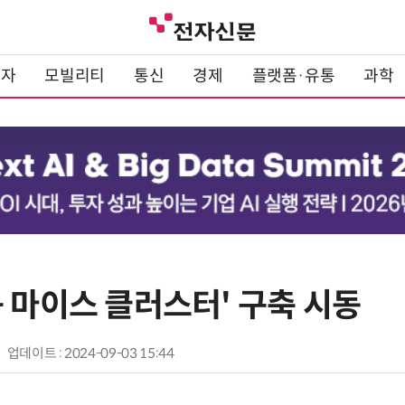
전자
모빌리티
통신
경제
플랫폼·유통
과학
 마이스 클러스터' 구축 시동
업데이트 : 2024-09-03 15:44