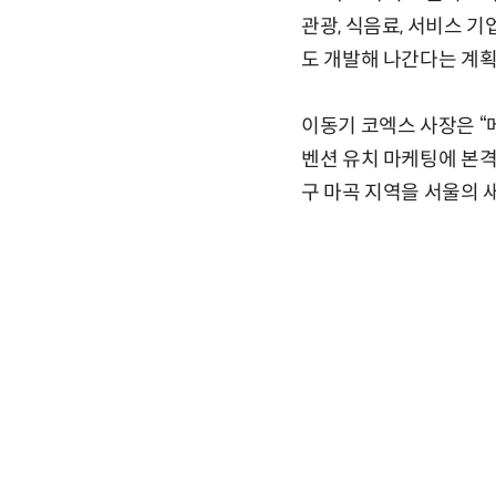
관광, 식음료, 서비스 
도 개발해 나간다는 계획
이동기 코엑스 사장은 
벤션 유치 마케팅에 본
구 마곡 지역을 서울의 