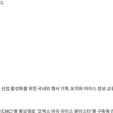
다.
 산업 활성화를 위한 국내외 행사 기획, 유치와 마이스 정보 교
CMC)'를 롤모델로 '코엑스 마곡 마이스 클러스터'를 구축해 강