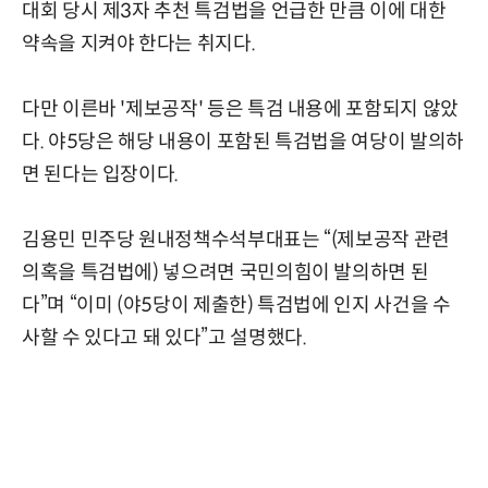
대회 당시 제3자 추천 특검법을 언급한 만큼 이에 대한
약속을 지켜야 한다는 취지다.
다만 이른바 '제보공작' 등은 특검 내용에 포함되지 않았
다. 야5당은 해당 내용이 포함된 특검법을 여당이 발의하
면 된다는 입장이다.
김용민 민주당 원내정책수석부대표는 “(제보공작 관련
의혹을 특검법에) 넣으려면 국민의힘이 발의하면 된
다”며 “이미 (야5당이 제출한) 특검법에 인지 사건을 수
사할 수 있다고 돼 있다”고 설명했다.