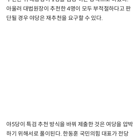
아울러 대법원장이 추천한 4명이 모두 부적절하다고 판
단될 경우 야당은 재추천을 요구할 수 있다.
야5당이 특검 추천 방식을 바꿔 제출한 것은 여당을 압박
하기 위해서로 풀이된다. 한동훈 국민의힘 대표가 전당