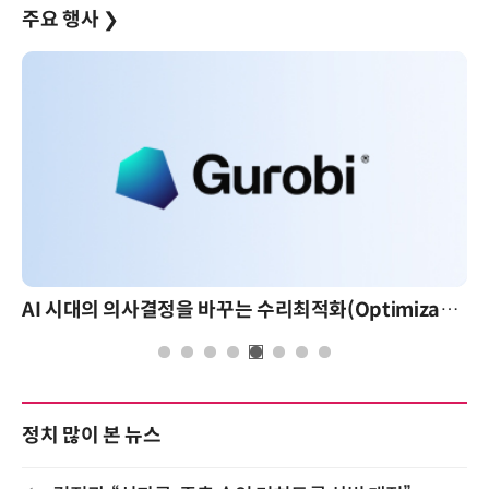
주요 행사
❯
AI 시대의 의사결정을 바꾸는 수리최적화(Optimization): 실제 산업 적용 사례와 활용 전략
정치 많이 본 뉴스