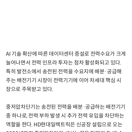
AI 기술 확산에 따른 데이터센터 증설로 전력수요가 크게
늘어나면서 전력 인프라 투자는 점차 활성화되고 있다.
특히 발전소에서 송전된 전력을 수요지에 배분·공급해
주는 배전기기 시장이 전력기기에 이어 차세대 핵심 시
장으로 주목받고 있다.
중저압차단기는 송전된 전력을 배분·공급하는 배전기기
중 하나로, 전력 부하 발생 시 추가 전력 유입을 차단하는
역할을 한다. HD현대일렉트릭은 신공장 설립으로 오는