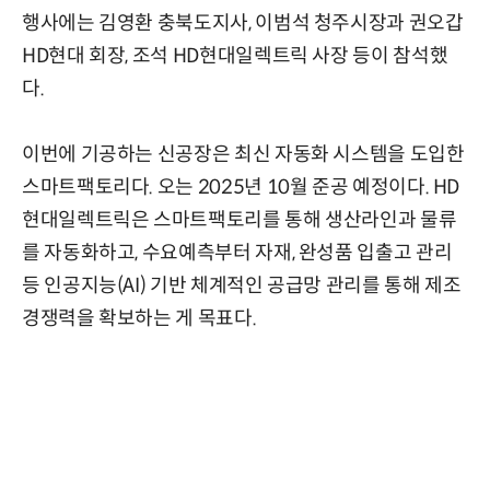
행사에는 김영환 충북도지사, 이범석 청주시장과 권오갑
HD현대 회장, 조석 HD현대일렉트릭 사장 등이 참석했
다.
이번에 기공하는 신공장은 최신 자동화 시스템을 도입한
스마트팩토리다. 오는 2025년 10월 준공 예정이다. HD
현대일렉트릭은 스마트팩토리를 통해 생산라인과 물류
를 자동화하고, 수요예측부터 자재, 완성품 입출고 관리
등 인공지능(AI) 기반 체계적인 공급망 관리를 통해 제조
경쟁력을 확보하는 게 목표다.