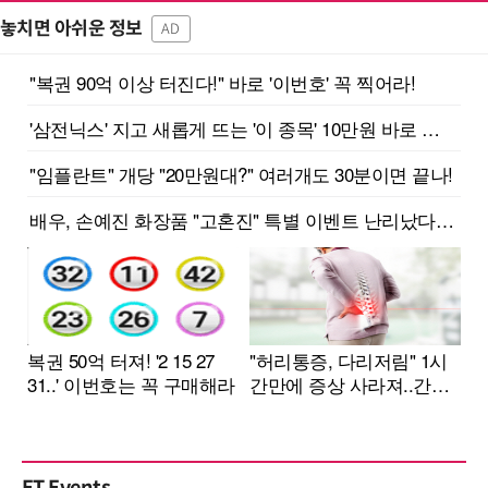
놓치면 아쉬운 정보
AD