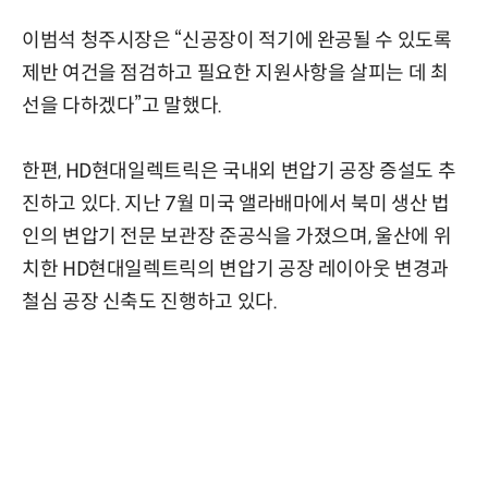
이범석 청주시장은 “신공장이 적기에 완공될 수 있도록
제반 여건을 점검하고 필요한 지원사항을 살피는 데 최
선을 다하겠다”고 말했다.
한편, HD현대일렉트릭은 국내외 변압기 공장 증설도 추
진하고 있다. 지난 7월 미국 앨라배마에서 북미 생산 법
인의 변압기 전문 보관장 준공식을 가졌으며, 울산에 위
치한 HD현대일렉트릭의 변압기 공장 레이아웃 변경과
철심 공장 신축도 진행하고 있다.