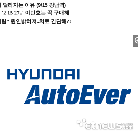
 달라지는 이유 (9/15 강남역)