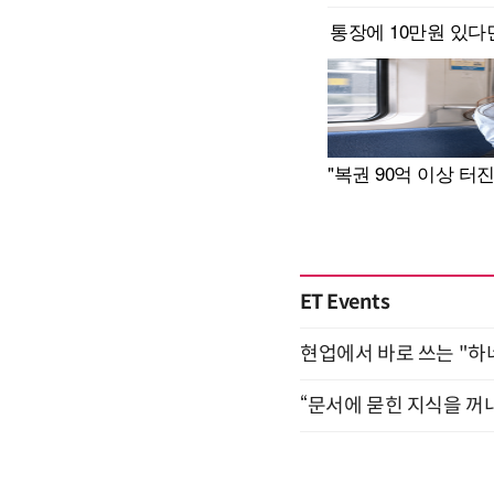
ET Events
현업에서 바로 쓰는 "하
“문서에 묻힌 지식을 꺼내