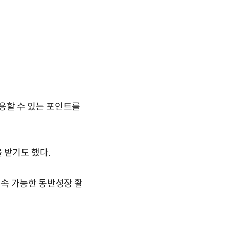
용할 수 있는 포인트를
 받기도 했다.
속 가능한 동반성장 활