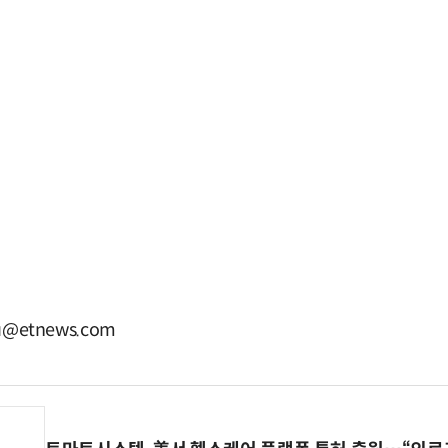
u@etnews.com