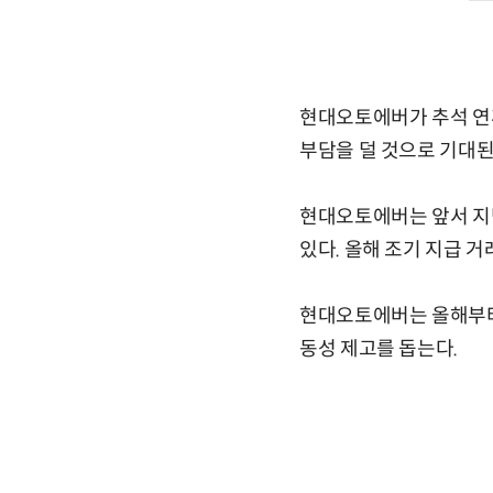
현대오토에버가 추석 연휴
부담을 덜 것으로 기대된
현대오토에버는 앞서 지난
있다. 올해 조기 지급 거
현대오토에버는 올해부터 
동성 제고를 돕는다.