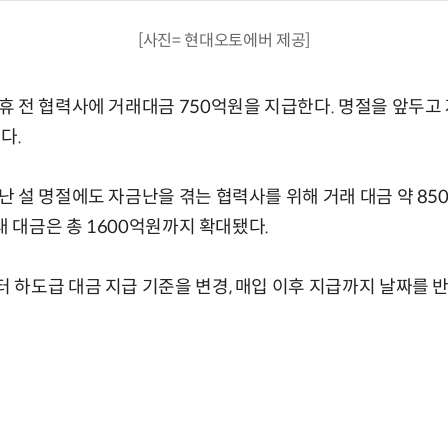
[사진= 현대오토에버 제공]
 전 협력사에 거래대금 750억원을 지급한다. 명절을 앞두고
다.
 설 명절에도 자금난을 겪는 협력사를 위해 거래 대금 약 85
래 대금은 총 1600억원까지 확대됐다.
하도급 대금 지급 기준을 변경, 매입 이후 지급까지 날짜를 반