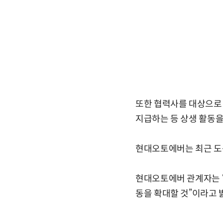
또한 협력사를 대상으로
지급하는 등 상생 활동을
현대오토에버는 최근 도
현대오토에버 관계자는 
동을 확대할 것”이라고 