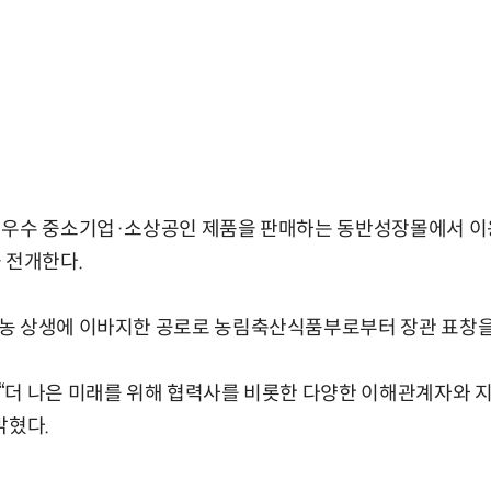
 우수 중소기업·소상공인 제품을 판매하는 동반성장몰에서 이
 전개한다.
농 상생에 이바지한 공로로 농림축산식품부로부터 장관 표창을
“더 나은 미래를 위해 협력사를 비롯한 다양한 이해관계자와 지
밝혔다.