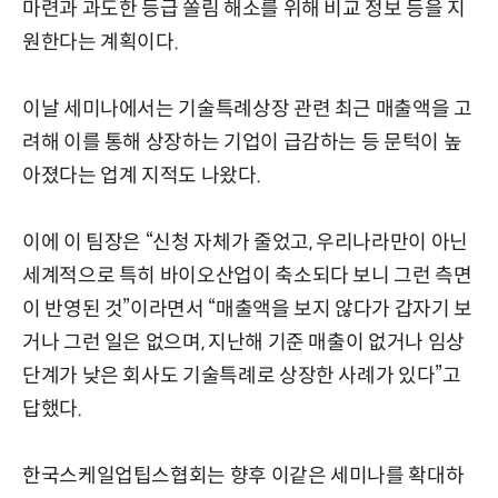
마련과 과도한 등급 쏠림 해소를 위해 비교 정보 등을 지
원한다는 계획이다.
이날 세미나에서는 기술특례상장 관련 최근 매출액을 고
려해 이를 통해 상장하는 기업이 급감하는 등 문턱이 높
아졌다는 업계 지적도 나왔다.
이에 이 팀장은 “신청 자체가 줄었고, 우리나라만이 아닌
세계적으로 특히 바이오산업이 축소되다 보니 그런 측면
이 반영된 것”이라면서 “매출액을 보지 않다가 갑자기 보
거나 그런 일은 없으며, 지난해 기준 매출이 없거나 임상
단계가 낮은 회사도 기술특례로 상장한 사례가 있다”고
답했다.
한국스케일업팁스협회는 향후 이같은 세미나를 확대하