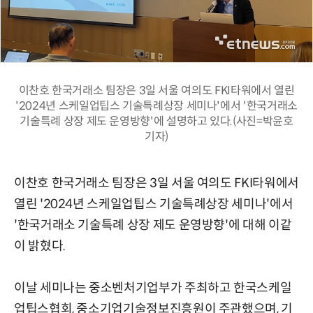
이찬호 한국거래소 팀장은 3일 서울 여의도 FKI타워에서 열린
'2024년 스케일업팁스 기술특례상장 세미나'에서 '한국거래소
기술특례 상장 제도 운영방향'에 설명하고 있다.(사진=박윤호
기자)
이찬호 한국거래소 팀장은 3일 서울 여의도 FKI타워에서
열린 '2024년 스케일업팁스 기술특례상장 세미나'에서
'한국거래소 기술특례 상장 제도 운영방향'에 대해 이같
이 밝혔다.
이날 세미나는 중소벤처기업부가 주최하고 한국스케일
업팁스협회, 중소기업기술정보진흥원이 주관했으며, 기