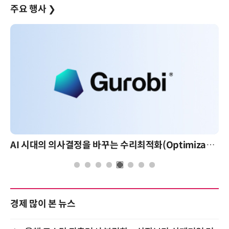
주요 행사
❯
AI 시대의 의사결정을 바꾸는 수리최적화(Optimization): 실제 산업 적용 사례와 활용 전략
경제 많이 본 뉴스