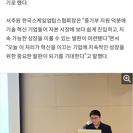
기로 했다.
서주원 한국스케일업팁스협회장은 “중기부 지원 덕분에
기술 혁신 기업들이 자본 시장에 보다 쉽게 진입하고, 지
속 가능한 성장을 이룰 수 있는 발판이 마련됐다”면서
“오늘 이 자리가 혁신을 이끄는 기업에 지속적인 성장을
위한 중요한 발판이 되기를 기대한다”고 말했다.