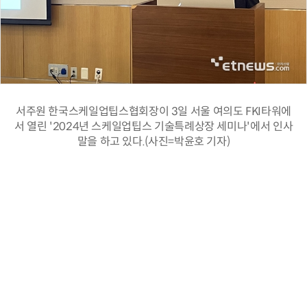
서주원 한국스케일업팁스협회장이 3일 서울 여의도 FKI타워에
서 열린 '2024년 스케일업팁스 기술특례상장 세미나'에서 인사
말을 하고 있다.(사진=박윤호 기자)