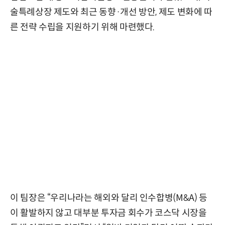
술특례상장 제도와 최근 동향·개선 방안, 제도 변화에 따
른 전략 수립을 지원하기 위해 마련했다.
이 팀장은 “우리나라는 해외와 달리 인수합병(M&A) 등
이 활발하지 않고 대부분 투자금 회수가 코스닥 시장을