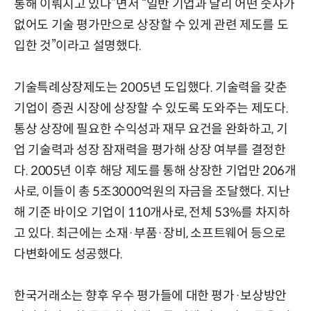
통해 이뤄지고 있다”면서 “일반 기업과 달리 어떤 숫자가
없어도 기술 평가만으로 상장할 수 있게 관련 제도를 도
입한 것”이라고 설명했다.
기술특례상장제도는 2005년 도입했다. 기술력을 갖춘
기업이 증권 시장에 상장할 수 있도록 도와주는 제도다.
통상 상장에 필요한 수익성과 재무 요건을 완화하고, 기
업 기술력과 성장 잠재력을 평가해 상장 여부를 결정한
다. 2005년 이후 해당 제도를 통해 상장한 기업만 206개
사로, 이들이 총 5조3000억원의 자금을 조달했다. 지난
해 기준 바이오 기업이 110개사로, 전체 53%를 차지하
고 있다. 최근에는 소재·부품·장비, 소프트웨어 등으로
다변화에도 성공했다.
한국거래소는 향후 우수 평가들에 대한 평가·보상방안