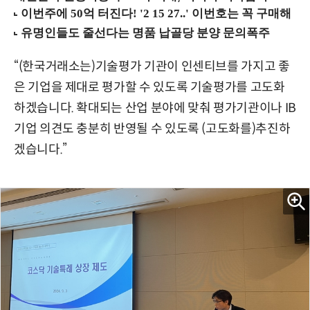
“(한국거래소는)기술평가 기관이 인센티브를 가지고 좋
은 기업을 제대로 평가할 수 있도록 기술평가를 고도화
하겠습니다. 확대되는 산업 분야에 맞춰 평가기관이나 IB
기업 의견도 충분히 반영될 수 있도록 (고도화를)추진하
겠습니다.”