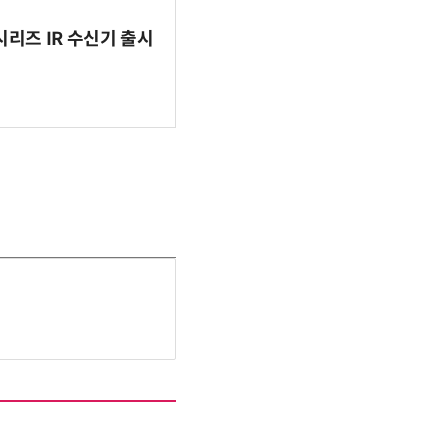
시리즈 IR 수신기 출시