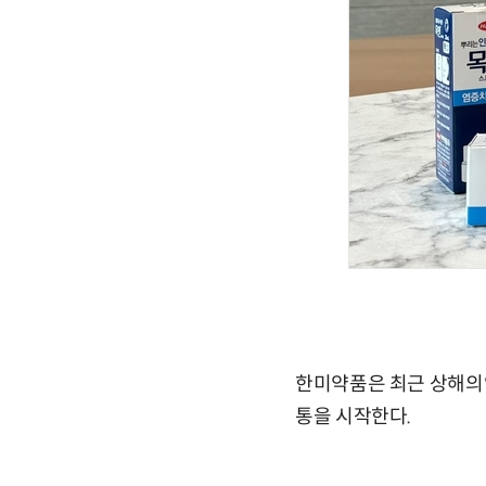
한미약품은 최근 상해의약
통을 시작한다.