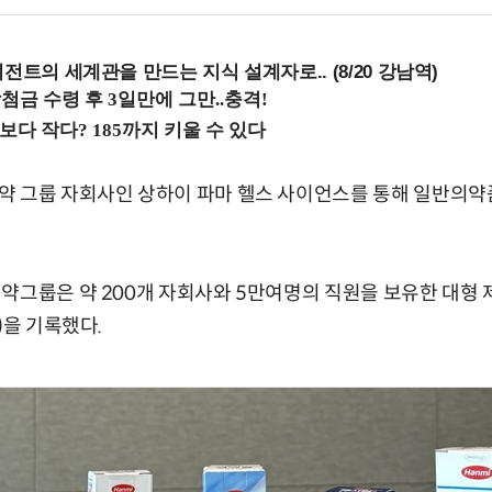
전트의 세계관을 만드는 지식 설계자로.. (8/20 강남역)
 그룹 자회사인 상하이 파마 헬스 사이언스를 통해 일반의약품
약그룹은 약 200개 자회사와 5만여명의 직원을 보유한 대형 
)을 기록했다.