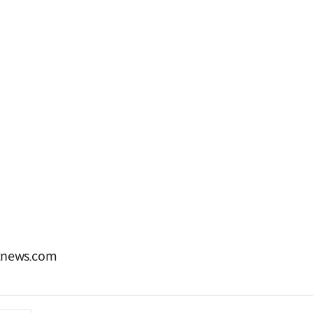
news.com