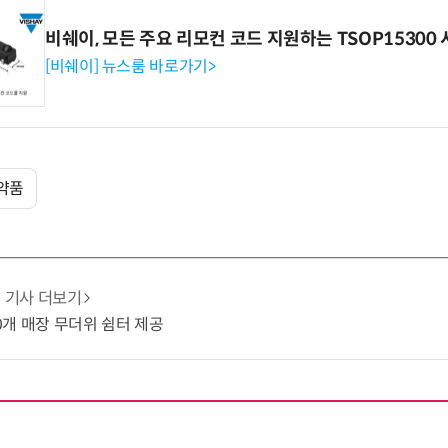
비쉐이, 모든 주요 리모컨 코드 지원하는 TSOP15300 
[비쉐이] 뉴스룸 바로가기>
약품
기사 더보기
10개 매장 무더위 쉼터 제공