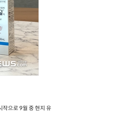
시작으로 9월 중 현지 유