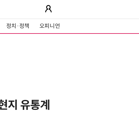
정치·정책
오피니언
 현지 유통계