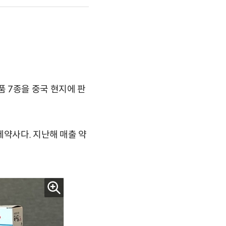
 7종을 중국 현지에 판
제약사다. 지난해 매출 약