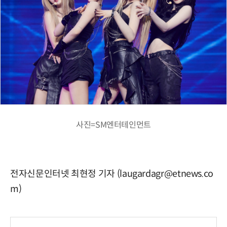
사진=SM엔터테인먼트
전자신문인터넷 최현정 기자 (laugardagr@etnews.co
m)