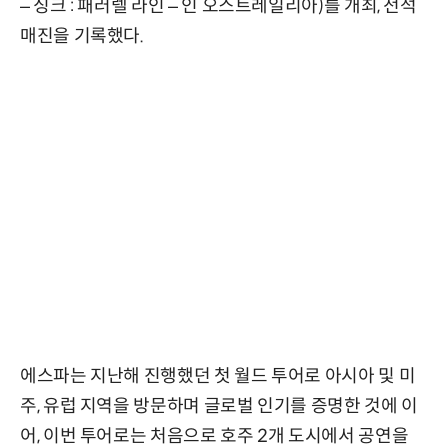
– 싱크 : 패러렐 라인 – 인 오스트레일리아)를 개최, 전석
매진을 기록했다.
에스파는 지난해 진행했던 첫 월드 투어로 아시아 및 미
주, 유럽 지역을 방문하며 글로벌 인기를 증명한 것에 이
어, 이번 투어로는 처음으로 호주 2개 도시에서 공연을