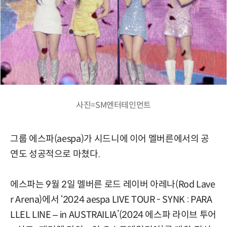
사진=SM엔터테인먼트
그룹 에스파(aespa)가 시드니에 이어 멜버른에서의 공
연도 성공적으로 마쳤다.
에스파는 9월 2일 멜버른 로드 레이버 아레나(Rod Lave
r Arena)에서 ‘2024 aespa LIVE TOUR - SYNK : PARA
LLEL LINE – in AUSTRAILIA’(2024 에스파 라이브 투어