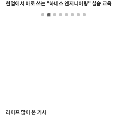
현업에서 바로 쓰는 "하네스 엔지니어링" 실습 교육
라이프 많이 본 기사