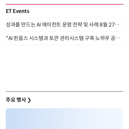
ET Events
성과를 만드는 AI 에이전트 운영 전략 및 사례 8월 27일 개최
"AI 핀옵스 시스템과 토큰 관리시스템 구축 노하우 공개" 잠실 한국광고문화회관 2층 대회의실 (8/21)
주요 행사
❯