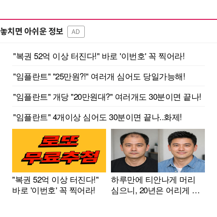
놓치면 아쉬운 정보
AD