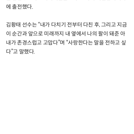
에 출전했다.
김황태 선수는 “내가 다치기 전부터 다친 후, 그리고 지금
이 순간과 앞으로 미래까지 내 옆에서 나의 팔이 돼준 아
내가 존경스럽고 고맙다”며 “사랑한다는 말을 전하고 싶
다”고 말했다.