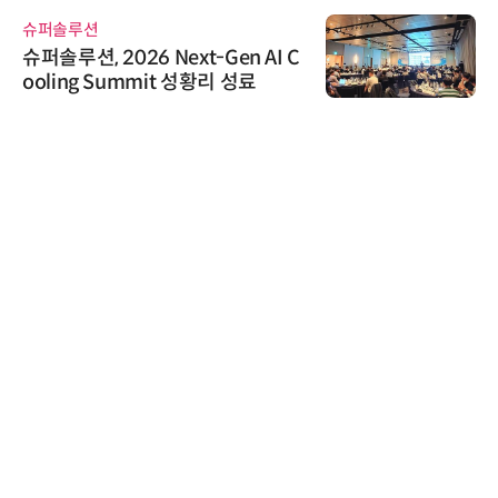
슈퍼솔루션
슈퍼솔루션, 2026 Next-Gen AI C
ooling Summit 성황리 성료