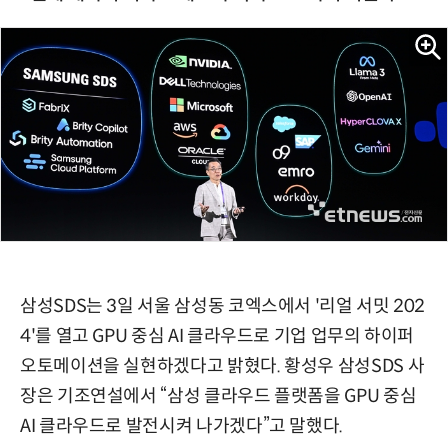
삼성SDS는 3일 서울 삼성동 코엑스에서 '리얼 서밋 202
4'를 열고 GPU 중심 AI 클라우드로 기업 업무의 하이퍼
오토메이션을 실현하겠다고 밝혔다. 황성우 삼성SDS 사
장은 기조연설에서 “삼성 클라우드 플랫폼을 GPU 중심
AI 클라우드로 발전시켜 나가겠다”고 말했다.