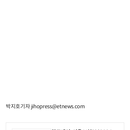
박지호기자 jihopress@etnews.com