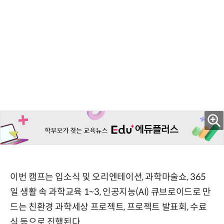
이번 캠프는 입소식 및 오리엔테이션, 과학마술쇼, 365
일 생활 속 과학교육 1~3, 인공지능(AI) 큐브로이드로 만
드는 친환경 과학세상 프로젝트, 프로젝트 발표회, 수료
식 등으로 진행된다.