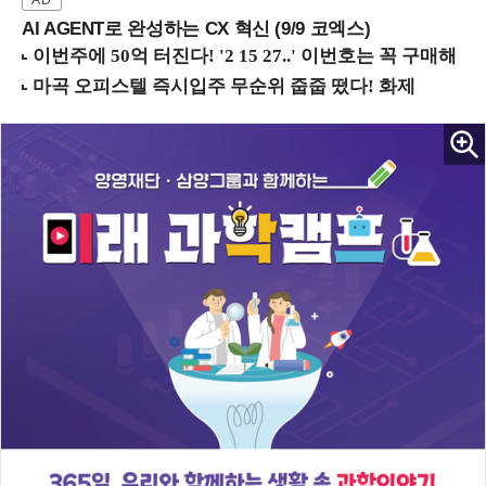
AI AGENT로 완성하는 CX 혁신 (9/9 코엑스)