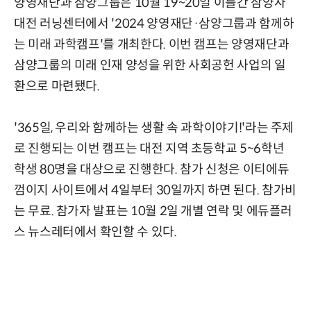
양영재단과 삼양그룹은 10월 19~20일 이틀간 삼양사
대전 러닝센터에서 '2024 양영재단·삼양그룹과 함께하
는 미래 과학캠프'를 개최한다. 이번 캠프는 양영재단과
삼양그룹의 미래 인재 양성을 위한 사회공헌 사업의 일
환으로 마련됐다.
'365일, 우리와 함께하는 생활 속 과학이야기!'라는 주제
로 진행되는 이번 캠프는 대전 지역 초등학교 5~6학년
학생 80명을 대상으로 진행한다. 참가 신청은 이티에듀
껌이지 사이트에서 4일부터 30일까지 하면 된다. 참가비
는 무료. 참가자 발표는 10월 2일 개별 연락 및 에듀플러
스 뉴스레터에서 확인할 수 있다.