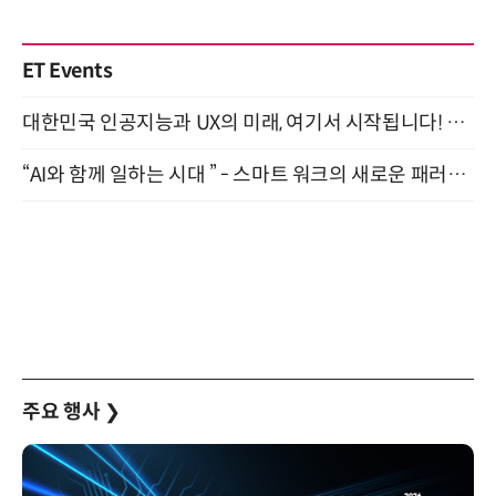
ET Events
대한민국 인공지능과 UX의 미래, 여기서 시작됩니다! UX Korea 2026 - Fall 9월 2일 개최
“AI와 함께 일하는 시대 ” - 스마트 워크의 새로운 패러다임 (9/11)
주요 행사
❯