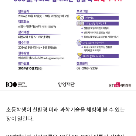
초등학생이 친환경 미래 과학기술을 체험해 볼 수 있는
장이 열린다.