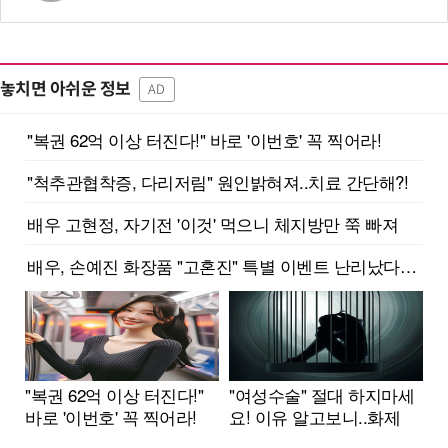
놓치면 아쉬운 정보
AD