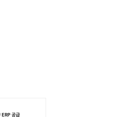
ERP 공급