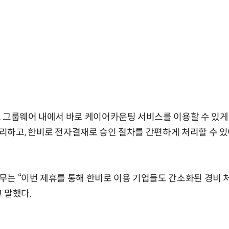
로 그룹웨어 내에서 바로 케이어카운팅 서비스를 이용할 수 있게
하고, 한비로 전자결재로 승인 절차를 간편하게 처리할 수 있
는 “이번 제휴를 통해 한비로 이용 기업들도 간소화된 경비 
 말했다.