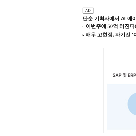
단순 기획자에서 AI 에이