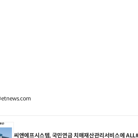
etnews.com
씨앤에프시스템, 국민연금 치매재산관리서비스에 ALL# 