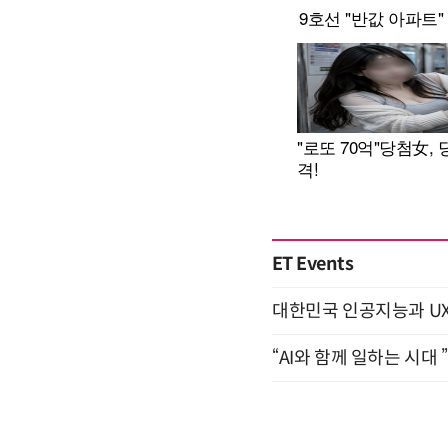
ET Events
대한민국 인공지능과 UX의 미
“AI와 함께 일하는 시대 