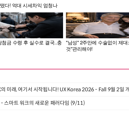
래, 여기서 시작됩니다! UX Korea 2026 - Fall 9월 2일 
” - 스마트 워크의 새로운 패러다임 (9/11)