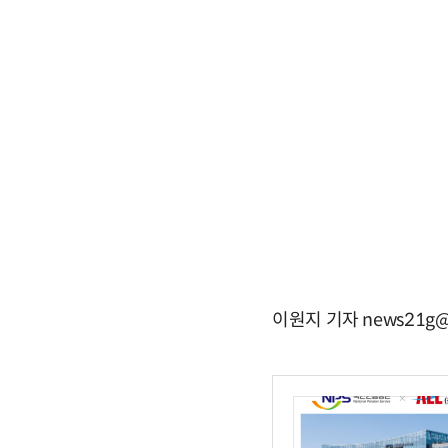
이원지 기자 news21g@