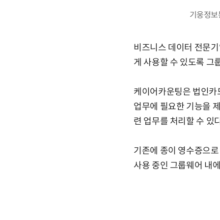
기웅정보통
비즈니스 데이터 전문기업
게 사용할 수 있도록 그
케이어카운팅은 법인카드 
업무에 필요한 기능을 제
련 업무를 처리할 수 있다
기존에 종이 영수증으로
사용 중인 그룹웨어 내에