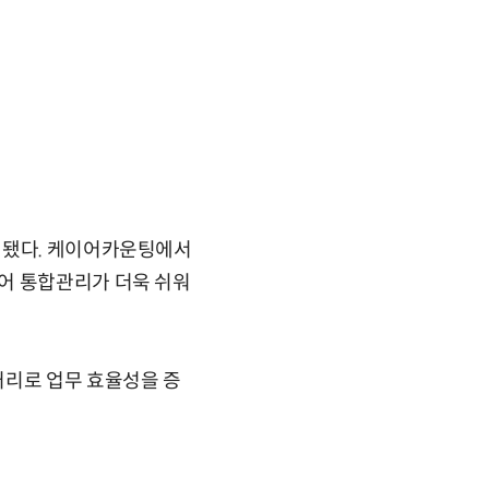
 됐다. 케이어카운팅에서
어 통합관리가 더욱 쉬워
처리로 업무 효율성을 증