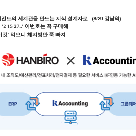
전트의 세계관을 만드는 지식 설계자로.. (8/20 강남역)