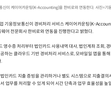
신이 케이어카운팅(K-Accounting)을 한비로와 연동한다. 사진=
 기웅정보통신이 경비처리 서비스 케이어카운팅(K-Account
룹웨어 전문회사 한비로와 연동을 진행한다고 밝혔다.
영수증 처리부터 법인카드 사용내역 대사, 법인계좌 조회, 경
공하는 클라우드 기반 경비처리 서비스로, 모바일일 앱을 통해
.
 법인카드 지출 증빙을 관리하거나 별도 시스템으로 지출결의
서 업무를 처리할 수 있게 되어 시간 단축과 업무 효율성을 높일