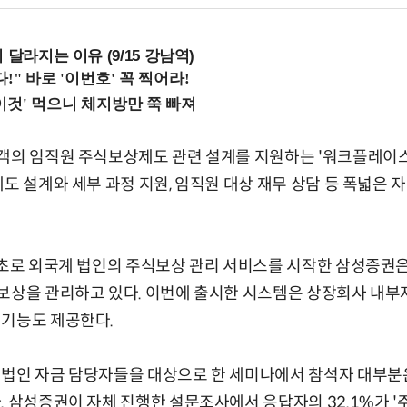
 달라지는 이유 (9/15 강남역)
고객의 임직원 주식보상제도 관련 설계를 지원하는 '워크플레이
제도 설계와 세부 과정 지원, 임직원 대상 재무 상담 등 폭넓은
최초로 외국계 법인의 주식보상 관리 서비스를 시작한 삼성증권은
보상을 관리하고 있다. 이번에 출시한 시스템은 상장회사 내부
 기능도 제공한다.
 법인 자금 담당자들을 대상으로 한 세미나에서 참석자 대부
. 삼성증권이 자체 진행한 설문조사에서 응답자의 32.1%가