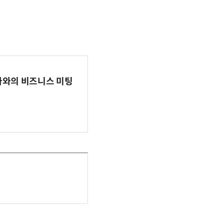
파마와의 비즈니스 미팅