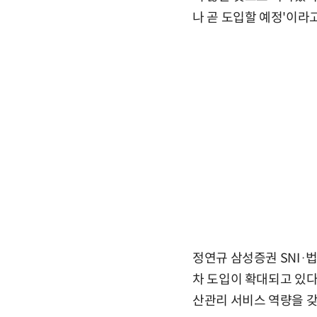
나 곧 도입할 예정'이라고
정연규 삼성증권 SNI
차 도입이 확대되고 있다
산관리 서비스 역량을 갖