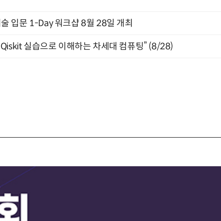
입문 1-Day 워크샵 8월 28일 개최
skit 실습으로 이해하는 차세대 컴퓨팅” (8/28)