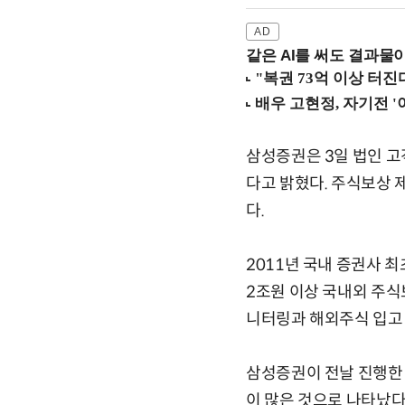
같은 AI를 써도 결과물이
삼성증권은 3일 법인 
다고 밝혔다. 주식보상 
다.
2011년 국내 증권사 
2조원 이상 국내외 주식
니터링과 해외주식 입고
삼성증권이 전날 진행한
이 많은 것으로 나타났다