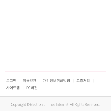
로그인
이용약관
개인정보취급방침
고충처리
사이트맵
PC버전
Copyright © Electronic Times Internet. All Rights Reserved.