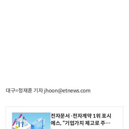
대구=정재훈 기자 jhoon@etnews.com
전자문서·전자계약 1위 포시
에스, “기업가치 제고로 주주