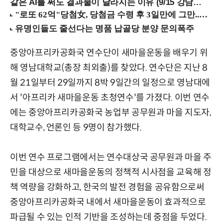
같은 AI를 써도 결과물이 달라지는 이유 (9/15 강남역)
중앙아프리카공화국 연수단이 새마을운동을 배우기 위
해 영남대학교(총장 최외출)를 찾았다. 연수단은 지난 8
월 21일부터 29일까지 8박 9일간의 일정으로 영남대에
서 '아프리카 새마을운동 초청연수'를 가졌다. 이번 연수
에는 중앙아프리카공화국 농업부 공무원과 마을 지도자,
대학교수, 언론인 등 9명이 참가했다.
이번 연수 프로그램에서는 연수대상국 공무원과 마을 주
민을 대상으로 새마을운동의 정책적 시사점을 교육해 정
책 역량을 강화하고, 한국의 발전 경험을 공유함으로써
중앙아프리카공화국 내에서 새마을운동이 효과적으로
파급될 수 있는 인적 기반을 조성하는데 중점을 두었다.