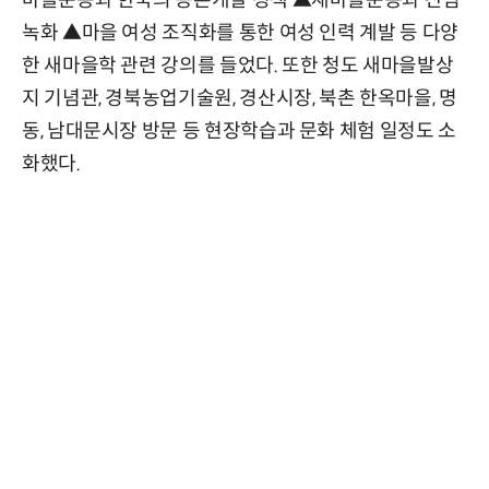
녹화 ▲마을 여성 조직화를 통한 여성 인력 계발 등 다양
한 새마을학 관련 강의를 들었다. 또한 청도 새마을발상
지 기념관, 경북농업기술원, 경산시장, 북촌 한옥마을, 명
동, 남대문시장 방문 등 현장학습과 문화 체험 일정도 소
화했다.