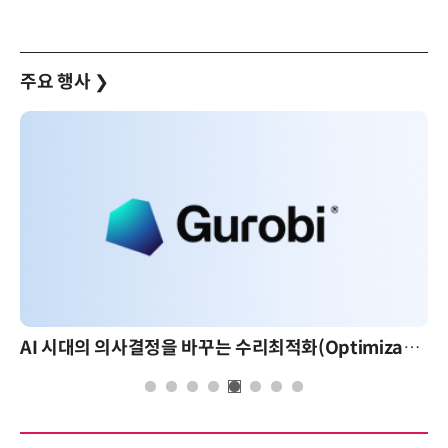
주요 행사
❯
AI 시대의 의사결정을 바꾸는 수리최적화(Optimization): 실제 산업 적용 사례와 활용 전략