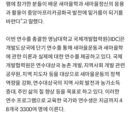
램에 참가한 분들이 배운 새마을학과 새마을정신의 응용
과 활용이 중앙아프리카공화국 발전에 밑거름이 되기를
바란다”고 말했다.
이번 연수를 총괄한 영남대학교 국제개발협력원(IIDC)은
개발도상국에 단기 연수를 통해 새마을운동과 새마을학
에 관한 이론과 실제에 대한 연수를 제공하고 있다. 국제
개발협력원은 연수대상국 농촌 개발, 지역사회 개발 관련
공무원, 지역 지도자 등을 대상으로 새마을운동의 정책
역량을 강화, 연수대상국의 지역 사회 발전과 농가소득
증대, 주민 삶의 질 향상 등을 목표로 하고 있다. 이러한
연수 프로그램으로 교육한 국가와 연수생은 지금까지 4
8개국 3300여 명에 이른다.