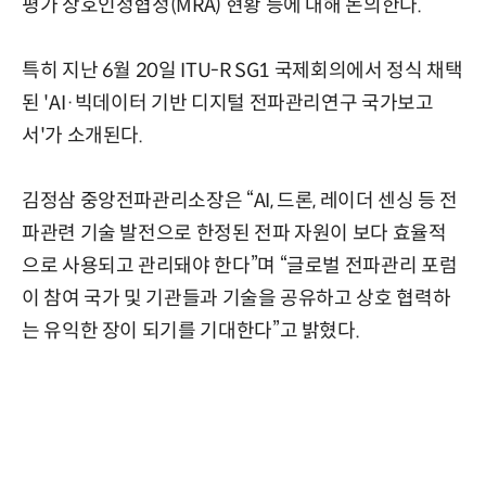
평가 상호인정협정(MRA) 현황 등에 대해 논의한다.
특히 지난 6월 20일 ITU-R SG1 국제회의에서 정식 채택
된 'AI·빅데이터 기반 디지털 전파관리연구 국가보고
서'가 소개된다.
김정삼 중앙전파관리소장은 “AI, 드론, 레이더 센싱 등 전
파관련 기술 발전으로 한정된 전파 자원이 보다 효율적
으로 사용되고 관리돼야 한다”며 “글로벌 전파관리 포럼
이 참여 국가 및 기관들과 기술을 공유하고 상호 협력하
는 유익한 장이 되기를 기대한다”고 밝혔다.