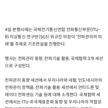
4일 본행사에는 국제전기통신연합 전파통신부문(ITU-
R) 지상통신 연구반(SG5) 위규진 의장이 '전파관리의 미
래'를 주제로 기조연설을 진행한다.
행사는 전파관리 동향, 전파기술 활용, 국제협력 3개 세션
으로 구성된다.
전파관리 동향 세션에서 우리나라와 네팔, 인도네시아의
전파관리 정책을, 전파기술 활용 세션에서 안티드론 및
레이더 전파센싱 기술 등에 대해 소개한다. 국제협력 세
션에서는 ITU-R 국제표준화 동향 및 우리나라의 적합성