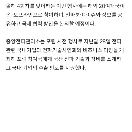
올해 4회차를 맞이하는 이번 행사에는 해외 20여개국이
온·오프라인으로 참여하며, 전파분야 이슈와 정보를 공
유하고 국제 협력 방안을 논의할 예정이다.
중앙전파관리소는 포럼 사전 행사로 지난달 28일 전파
관련 국내기업의 전파기술시연회와 비즈니스 미팅을 개
최해 포럼 참여국에게 국산 전파 기술과 장비를 소개하
고 국내 기업의 수출 판로를 지원했다.