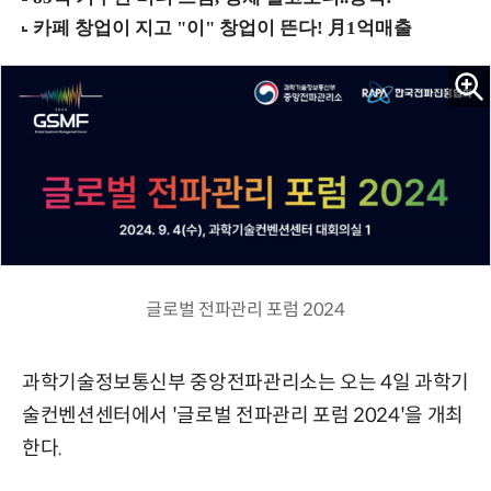
글로벌 전파관리 포럼 2024
과학기술정보통신부 중앙전파관리소는 오는 4일 과학기
술컨벤션센터에서 '글로벌 전파관리 포럼 2024'을 개최
한다.