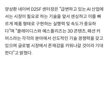
양상환 네이버 D2SF 센터장은 “급변하고 있는 AI 산업에
서는 시장이 필요로 하는 기술을 앞서 센싱하고 이를 빠
르게 제품 형태로 구현하는 실행력 및 속도가 중요하
다”며 “클레이디스와 예스플리즈는 3D 콘텐츠, 패션 커
머스라는 각각의 분야에서 선도적인 기술 경쟁력을 갖고
있으며 글로벌 시장에서 존재감을 키워나갈 것이라 기대
한다”고 밝혔다.