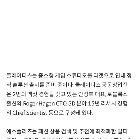
클레이디스는 중소형 게임 스튜디오를 타겟으로 연내 정
식 솔루션 출시를 준비 중이다. 클레이디스 공동창업진
은 2번의 엑싯 경험을 갖고 있는 안성호 대표, 로블록스
출신의 Roger Hagen CTO, 3D 분야 15년 리서치 경험
의 Chief Scientist 등으로 구성돼 있다.
예스플리즈는 패션 상품 검색 및 추천에 최적화한 멀티