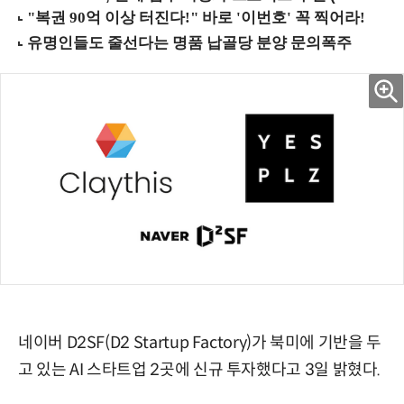
네이버 D2SF(D2 Startup Factory)가 북미에 기반을 두
고 있는 AI 스타트업 2곳에 신규 투자했다고 3일 밝혔다.