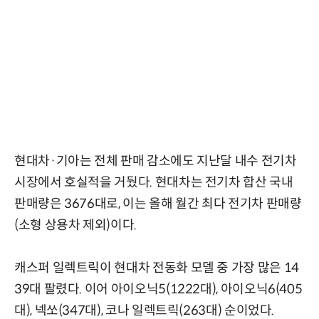
현대차·기아는 전체 판매 감소에도 지난달 내수 전기차
시장에서 호실적을 거뒀다. 현대차는 전기차 합산 국내
판매량은 3676대로, 이는 올해 월간 최다 전기차 판매량
(소형 상용차 제외)이다.
캐스퍼 일렉트릭이 현대차 전동화 모델 중 가장 많은 14
39대 팔렸다. 이어 아이오닉5(1222대), 아이오닉6(405
대), 넥쏘(347대), 코나 일렉트릭(263대) 순이었다.