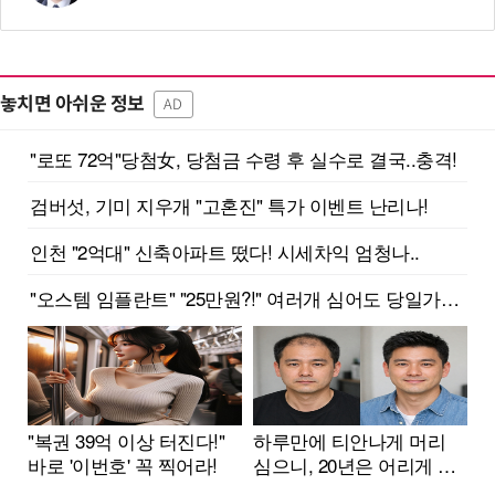
놓치면 아쉬운 정보
AD