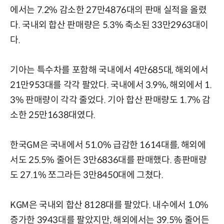
에서는 7.2% 감소한 27만4876대의 판매 실적을 올렸
다. 국내외 합산 판매량은 5.3% 축소된 33만2963대이
다.
기아는 특수차를 포함해 국내에서 4만685대, 해외에서
21만953대를 각각 팔았다. 국내에서 3.9%, 해외에서 1.
3% 판매량이 각각 줄었다. 기아 합산 판매량도 1.7% 감
소한 25만1638대였다.
한국GM은 국내에서 51.0% 급감한 1614대를, 해외에
서도 25.5% 줄어든 3만6836대를 판매했다. 총판매량
도 27.1% 쪼그라든 3만8450대에 그쳤다.
KGM은 국내외 합산 8128대를 팔았다. 내수에서 1.0%
증가한 3943대를 팔았지만, 해외에서는 39.5% 줄어든