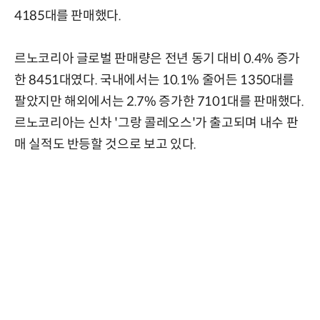
4185대를 판매했다.
르노코리아 글로벌 판매량은 전년 동기 대비 0.4% 증가
한 8451대였다. 국내에서는 10.1% 줄어든 1350대를
팔았지만 해외에서는 2.7% 증가한 7101대를 판매했다.
르노코리아는 신차 '그랑 콜레오스'가 출고되며 내수 판
매 실적도 반등할 것으로 보고 있다.