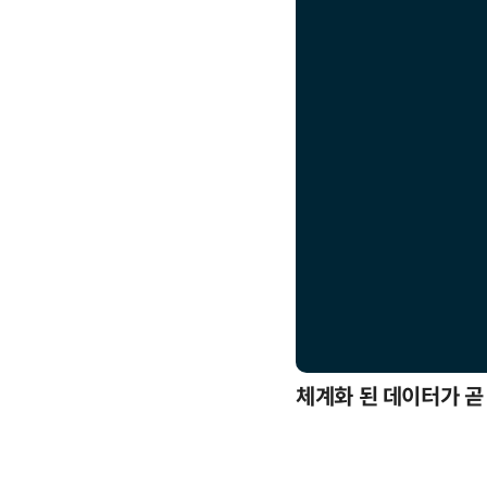
응까지
체계화 된 데이터가 곧