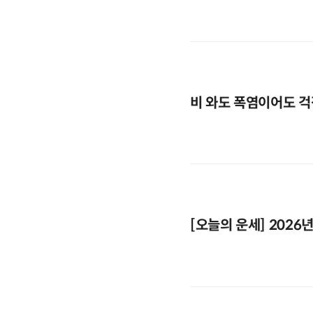
비 와도 폭염이어도 걱
[오늘의 운세] 2026년