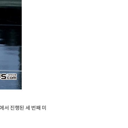
트홀에서 진행된 세 번째 미