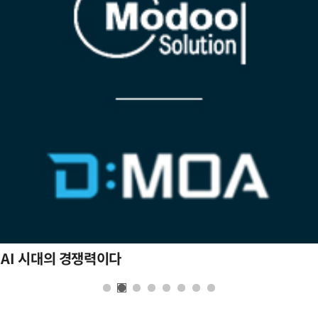
 AI 시대의 경쟁력이다