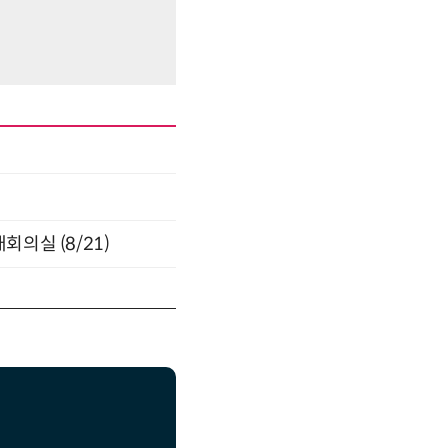
의실 (8/21)