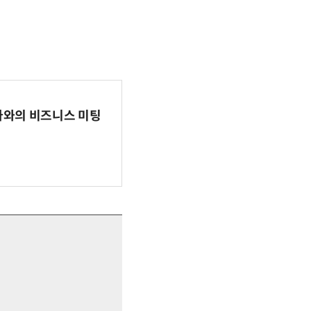
파마와의 비즈니스 미팅