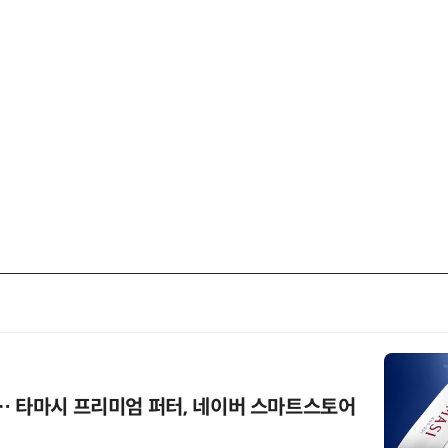
… 타마시 프리미엄 퍼터, 네이버 스마트스토어